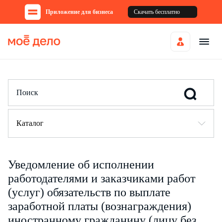
Приложение для бизнеса
Скачать бесплатно
Каталог
Уведомление об исполнении
работодателями и заказчиками работ
(услуг) обязательств по выплате
заработной платы (вознаграждения)
иностранному гражданину (лицу без