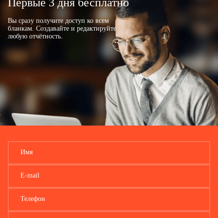
Первые 3 дня бесплатно
Вы сразу получите доступ ко всем
бланкам. Создавайте и редактируйте
любую отчётность.
Имя
E-mail
Телефон