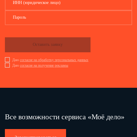
ИНН (юридическое лицо)
Пароль
Оставить заявку
Даю
согласие на обработку персональных данных
Даю
согласие на получение рекламы
Все возможности сервиса «Моё дело»