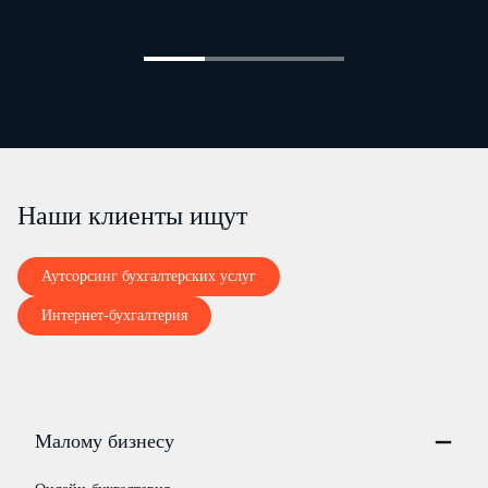
Наши клиенты ищут
Аутсорсинг бухгалтерских услуг
Интернет-бухгалтерия
Малому бизнесу