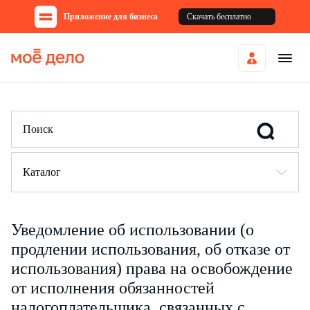
Приложение для бизнеса
Скачать бесплатно
Каталог
Уведомление об использовании (о
продлении использования, об отказе от
использования) права на освобождение
от исполнения обязанностей
налогоплательщика, связанных с