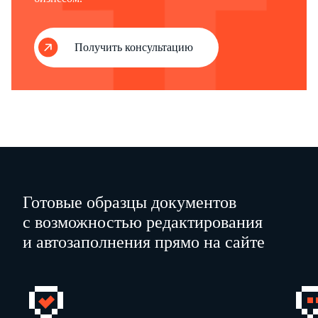
Получить консультацию
Готовые образцы документов
с возможностью редактирования
и автозаполнения прямо на сайте
ИНН