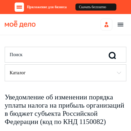
Приложение для бизнеса
Скачать бесплатно
Каталог
Уведомление об изменении порядка
уплаты налога на прибыль организаций
в бюджет субъекта Российской
Федерации (код по КНД 1150082)