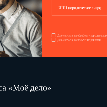
ИНН (юридическое лицо)
Даю
согласие на обработку персональны
Даю
согласие на получение рекламы
са «Моё дело»