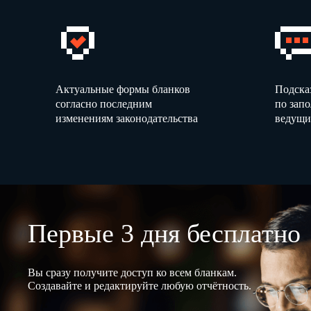
Актуальные формы бланков
Подска
согласно последним
по зап
изменениям законодательства
ведущи
Первые 3 дня бесплатно
Вы сразу получите доступ ко всем бланкам.
Создавайте и редактируйте любую отчётность.