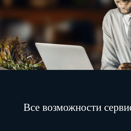
Все возможности серви