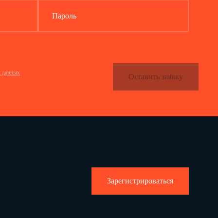
Пароль
х данных
Оставить заявку
Зарегистрироваться