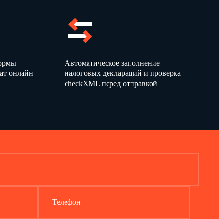
формы
Автоматическое заполнение
ат онлайн
налоговых деклараций и проверка
checkXML перед отправкой
Телефон