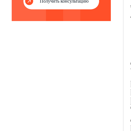
Получить консультацию