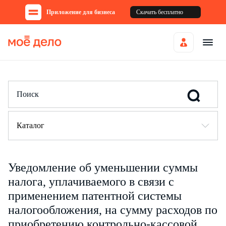
Приложение для бизнеса
Скачать бесплатно
Каталог
Уведомление об уменьшении суммы
налога, уплачиваемого в связи с
применением патентной системы
налогообложения, на сумму расходов по
приобретению контрольно-кассовой