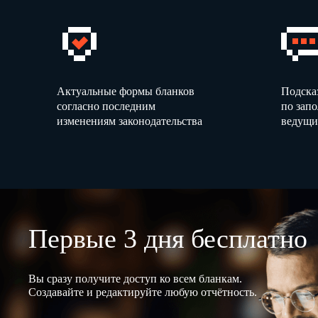
Актуальные формы бланков
Подска
согласно последним
по зап
изменениям законодательства
ведущи
Первые 3 дня бесплатно
Вы сразу получите доступ ко всем бланкам.
Создавайте и редактируйте любую отчётность.