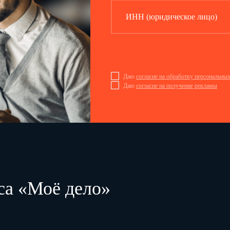
ИНН (юридическое лицо)
Даю
согласие на обработку персональны
Даю
согласие на получение рекламы
са «Моё дело»