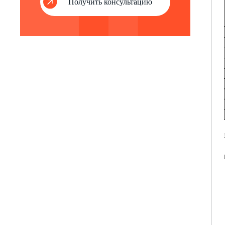
Получить консультацию