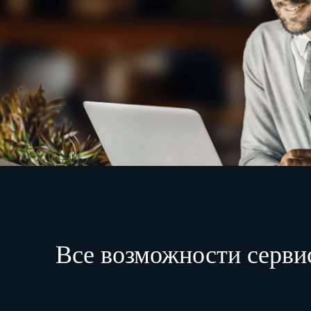
Все возможности серви