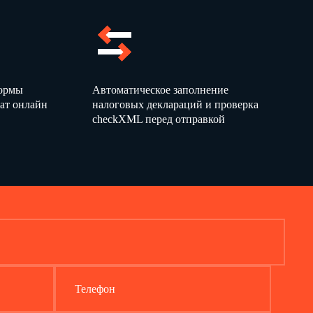
формы
Автоматическое заполнение
ат онлайн
налоговых деклараций и проверка
checkXML перед отправкой
Телефон