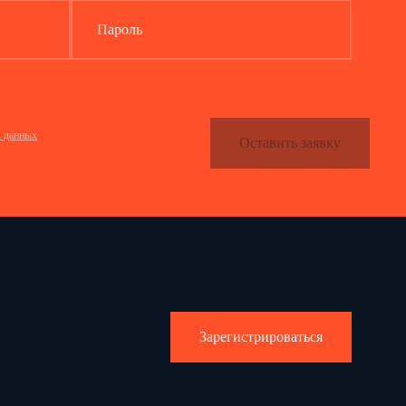
Пароль
х данных
Оставить заявку
Зарегистрироваться