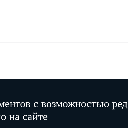
ментов с возможностью ред
о на сайте