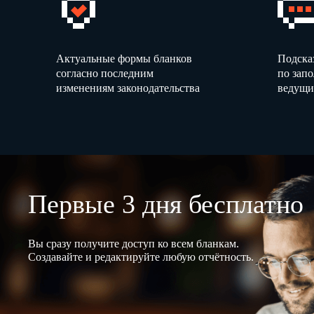
Актуальные формы бланков
Подска
согласно последним
по зап
изменениям законодательства
ведущи
Первые 3 дня бесплатно
Вы сразу получите доступ ко всем бланкам.
Создавайте и редактируйте любую отчётность.