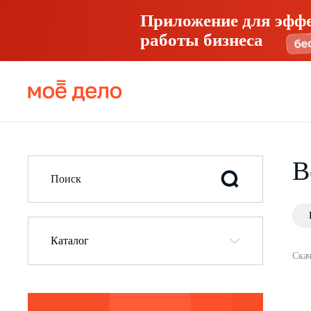
Приложение для эфф
работы бизнеса
В
Каталог
Скач