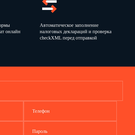
формы
Автоматическое заполнение
ат онлайн
налоговых деклараций и проверка
checkXML перед отправкой
Телефон
Пароль