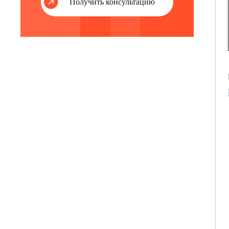
Получить консультацию