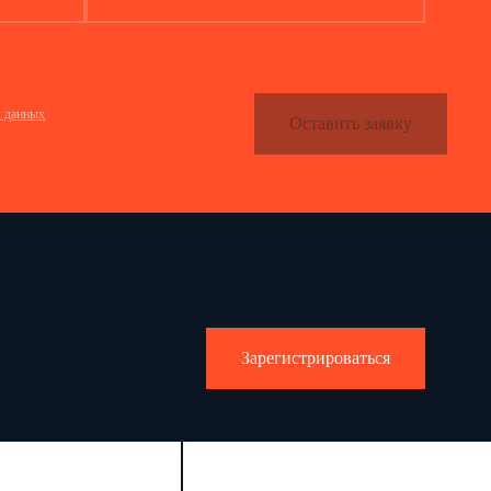
х данных
Оставить заявку
Зарегистрироваться