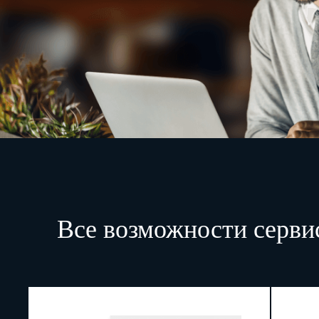
Все возможности серви