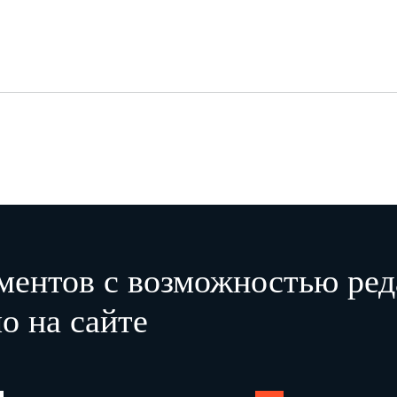
ментов с возможностью ред
о на сайте