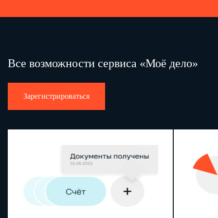
Все возможности сервиса «Моё дело»
Зарегистрироваться