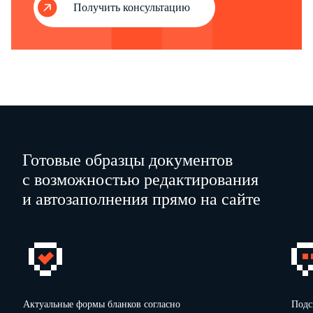
Получить консультацию
Готовые образцы документов
с возможностью редактирования
и автозаполнения прямо на сайте
Актуальные формы бланков согласно
Подс