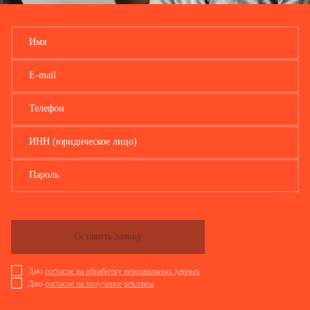
Имя
E-mail
Телефон
ИНН (юридическое лицо)
Пароль
Оставить заявку
Даю
согласие на обработку персональных данных
Даю
согласие на получение рекламы