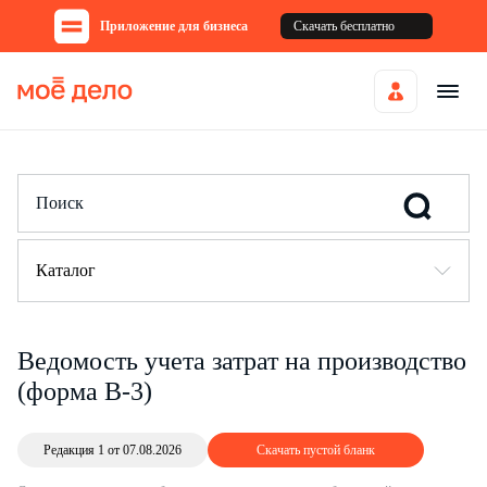
Приложение для бизнеса
Скачать бесплатно
Каталог
Ведомость учета затрат на производство
(форма В-3)
Редакция 1 от 07.08.2026
Скачать пустой бланк