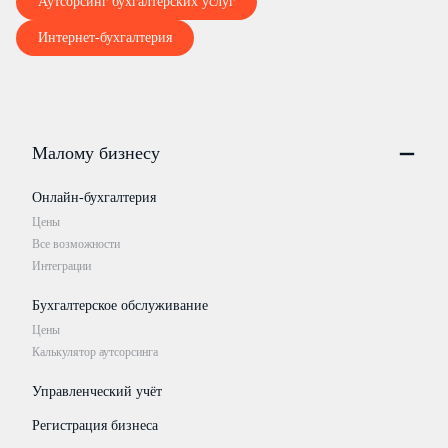
Аутсорсинг бухгалтерских услуг
Интернет-бухгалтерия
Малому бизнесу
Онлайн-бухгалтерия
Цены
Все возможности
Интеграции
Бухгалтерское обслуживание
Цены
Калькулятор аутсорсинга
Управленческий учёт
Регистрация бизнеса