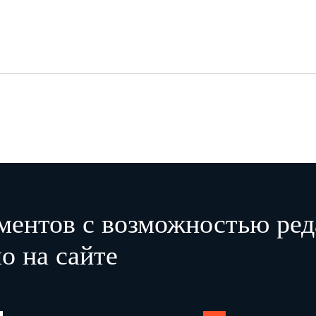
ментов с возможностью ред
о на сайте