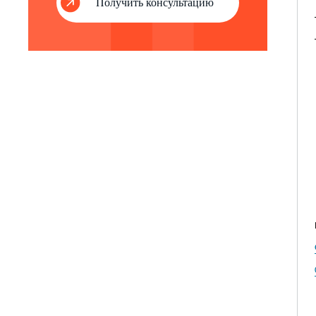
Получить консультацию