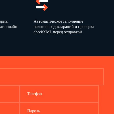
формы
Автоматическое заполнение
ат онлайн
налоговых деклараций и проверка
checkXML перед отправкой
Телефон
Пароль