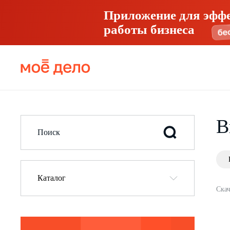
Приложение для эфф
работы бизнеса
В
Каталог
Скач