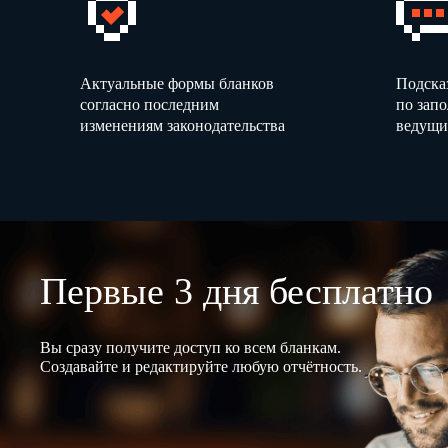
Актуальные формы бланков
Подска
согласно последним
по зап
изменениям законодательства
ведущи
Первые 3 дня бесплатно
Вы сразу получите доступ ко всем бланкам.
Создавайте и редактируйте любую отчётность.