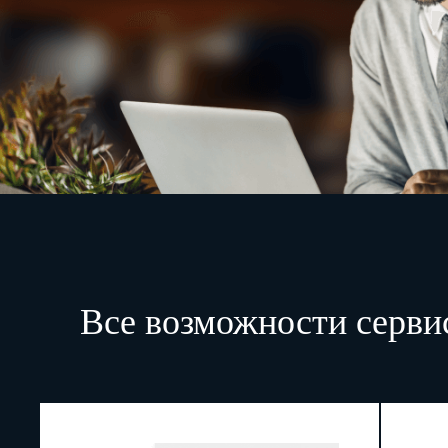
Все возможности серви