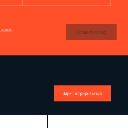
х данных
Оставить заявку
Зарегистрироваться