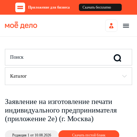
Приложение для бизнеса
Скачать бесплатно
Каталог
Заявление на изготовление печати
индивидуального предпринимателя
(приложение 2е) (г. Москва)
Редакция 1 от 10.08.2026
Скачать пустой бланк