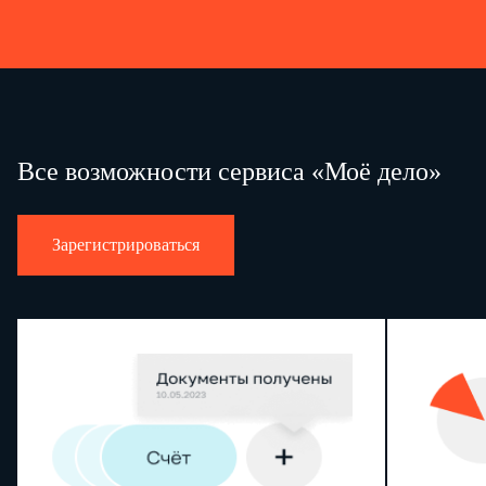
Все возможности сервиса «Моё дело»
Зарегистрироваться