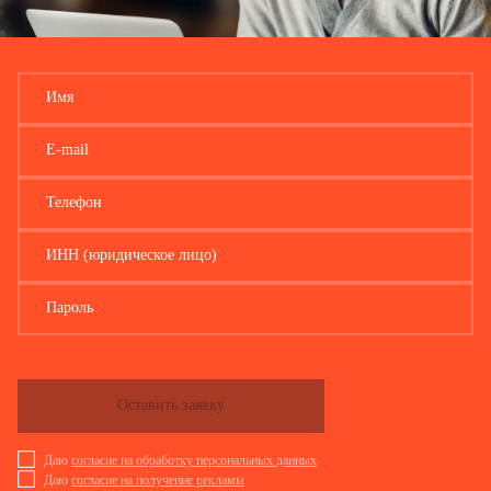
Имя
E-mail
Телефон
ИНН (юридическое лицо)
Пароль
Оставить заявку
Даю
согласие на обработку персональных данных
Даю
согласие на получение рекламы