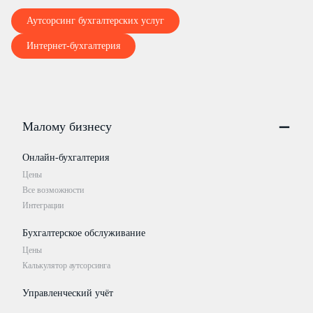
Аутсорсинг бухгалтерских услуг
Интернет-бухгалтерия
Малому бизнесу
Онлайн-бухгалтерия
Цены
Все возможности
Интеграции
Бухгалтерское обслуживание
Цены
Калькулятор аутсорсинга
Управленческий учёт