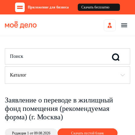
Приложение для бизнеса
Скачать бесплатно
Каталог
Заявление о переводе в жилищный
фонд помещения (рекомендуемая
форма) (г. Москва)
Редакция 1 от 09.08.2026
Скачать пустой бланк