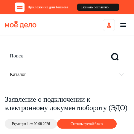
Приложение для бизнеса
Скачать бесплатно
Каталог
Заявление о подключении к
электронному документообороту (ЭДО)
Редакция 1 от 09.08.2026
Скачать пустой бланк