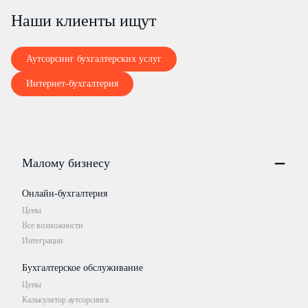
Наши клиенты ищут
Аутсорсинг бухгалтерских услуг
Интернет-бухгалтерия
Малому бизнесу
Онлайн-бухгалтерия
Цены
Все возможности
Интеграции
Бухгалтерское обслуживание
Цены
Калькулятор аутсорсинга