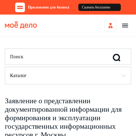
Приложение для бизнеса
Скачать бесплатно
Каталог
Заявление о представлении
документированной информации для
формирования и эксплуатации
государственных информационных
ресурсов г. Москвы