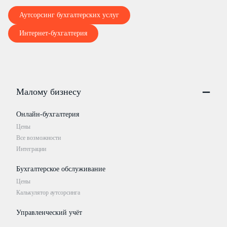
Аутсорсинг бухгалтерских услуг
Интернет-бухгалтерия
Малому бизнесу
Онлайн-бухгалтерия
Цены
Все возможности
Интеграции
Бухгалтерское обслуживание
Цены
Калькулятор аутсорсинга
Управленческий учёт