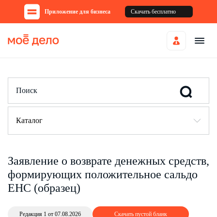
Приложение для бизнеса
Скачать бесплатно
Каталог
Заявление о возврате денежных средств,
формирующих положительное сальдо
ЕНС (образец)
Редакция 1 от 07.08.2026
Скачать пустой бланк