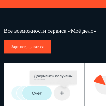
Все возможности сервиса «Моё дело»
Зарегистрироваться