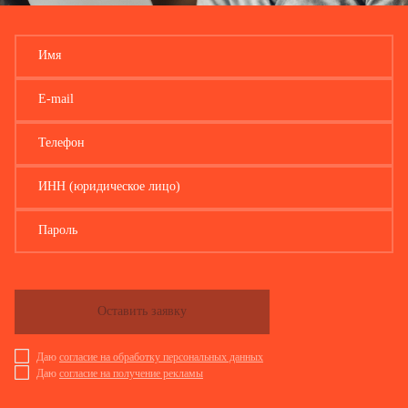
Имя
E-mail
Телефон
ИНН (юридическое лицо)
Пароль
Оставить заявку
Даю
согласие на обработку персональных данных
Даю
согласие на получение рекламы