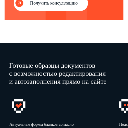
Получить консультацию
Готовые образцы документов
с возможностью редактирования
и автозаполнения прямо на сайте
Актуальные формы бланков согласно
Подс