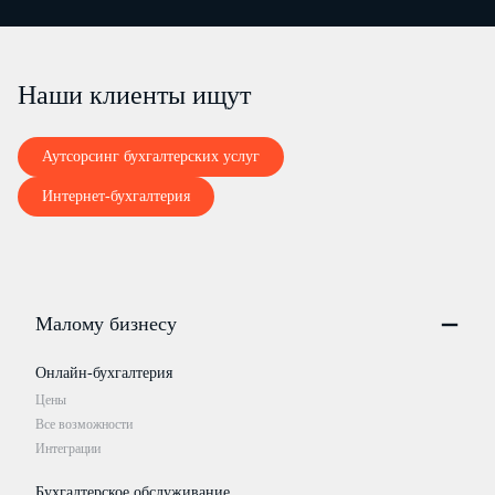
Наши клиенты ищут
Аутсорсинг бухгалтерских услуг
Интернет-бухгалтерия
Малому бизнесу
Онлайн-бухгалтерия
Цены
Все возможности
Интеграции
Бухгалтерское обслуживание