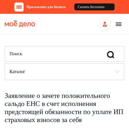
Приложение для бизнеса
Скачать бесплатно
Каталог
Заявление о зачете положительного
сальдо ЕНС в счет исполнения
предстоящей обязанности по уплате ИП
страховых взносов за себя