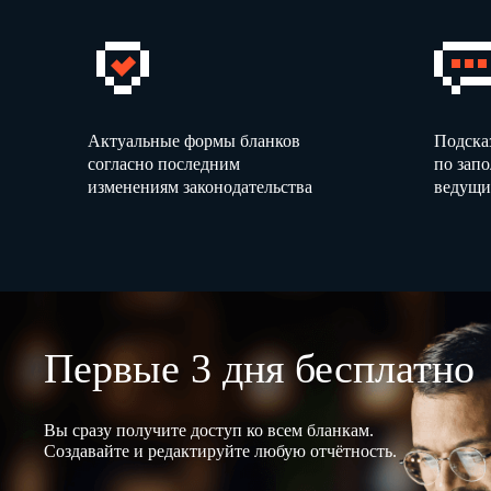
Актуальные формы бланков
Подска
согласно последним
по зап
изменениям законодательства
ведущи
Первые 3 дня бесплатно
Вы сразу получите доступ ко всем бланкам.
Создавайте и редактируйте любую отчётность.