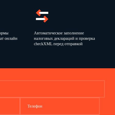
формы
Автоматическое заполнение
ат онлайн
налоговых деклараций и проверка
checkXML перед отправкой
Телефон