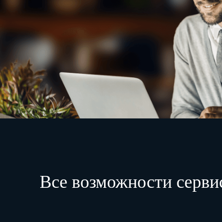
Все возможности серви