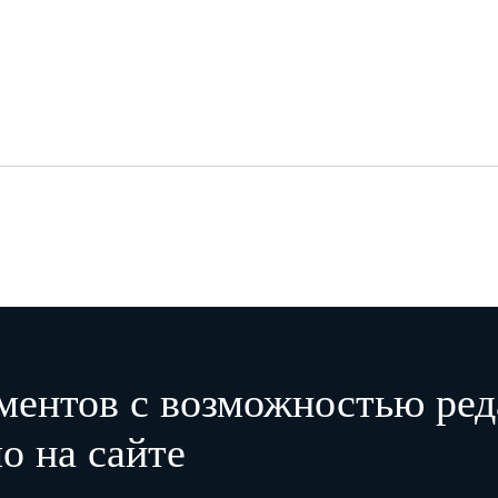
ментов с возможностью ред
о на сайте