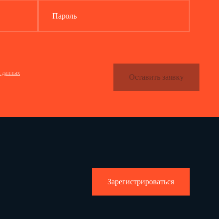
Пароль
х данных
Оставить заявку
Зарегистрироваться