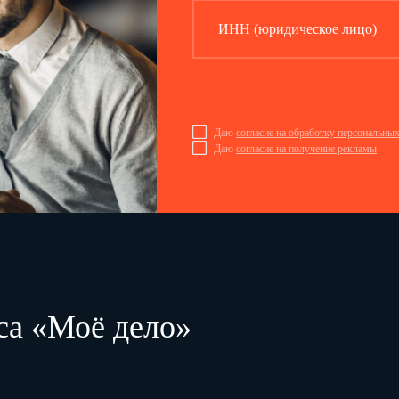
ИНН (юридическое лицо)
Даю
согласие на обработку персональны
Даю
согласие на получение рекламы
са «Моё дело»