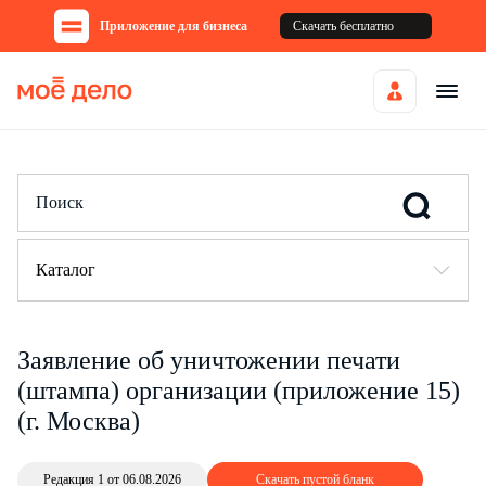
Приложение для бизнеса
Скачать бесплатно
Каталог
Заявление об уничтожении печати
(штампа) организации (приложение 15)
(г. Москва)
Редакция 1 от 06.08.2026
Скачать пустой бланк