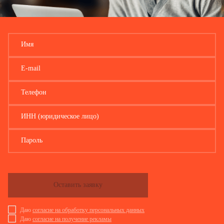
Имя
E-mail
Телефон
ИНН (юридическое лицо)
Пароль
Оставить заявку
Даю
согласие на обработку персональных данных
Даю
согласие на получение рекламы