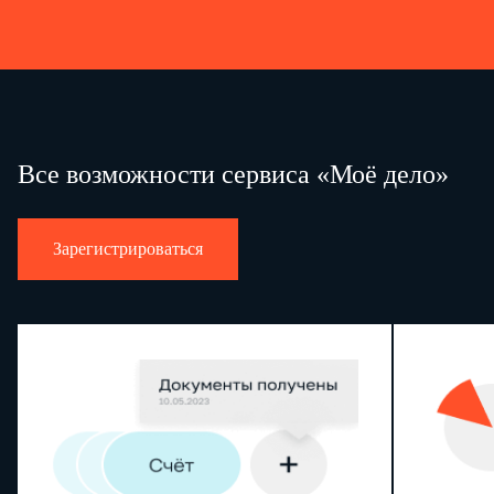
Все возможности сервиса «Моё дело»
Зарегистрироваться