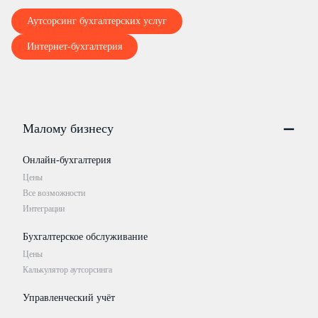
Аутсорсинг бухгалтерских услуг
Интернет-бухгалтерия
Малому бизнесу
Онлайн-бухгалтерия
Цены
Все возможности
Интеграции
Бухгалтерское обслуживание
Цены
Калькулятор аутсорсинга
Управленческий учёт