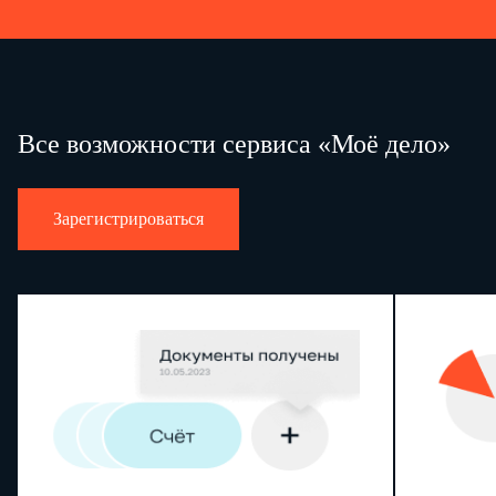
Все возможности сервиса «Моё дело»
Зарегистрироваться