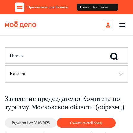
Приложение для бизнеса
Скачать бесплатно
Каталог
Заявление председателю Комитета по
туризму Московской области (образец)
Редакция 1 от 08.08.2026
Скачать пустой бланк