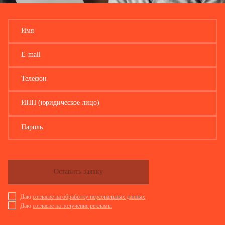
Имя
E-mail
Телефон
ИНН (юридическое лицо)
Пароль
Оставить заявку
Даю
согласие на обработку персональных данных
Даю
согласие на получение рекламы