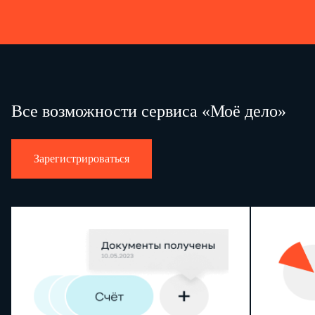
Все возможности сервиса «Моё дело»
Зарегистрироваться