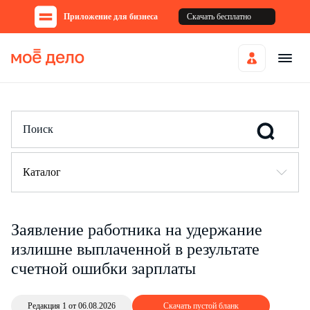
Приложение для бизнеса
Скачать бесплатно
Каталог
Заявление работника на удержание
излишне выплаченной в результате
счетной ошибки зарплаты
Редакция 1 от 06.08.2026
Скачать пустой бланк