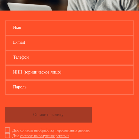
Имя
E-mail
Телефон
ИНН (юридическое лицо)
Пароль
Оставить заявку
Даю
согласие на обработку персональных данных
Даю
согласие на получение рекламы