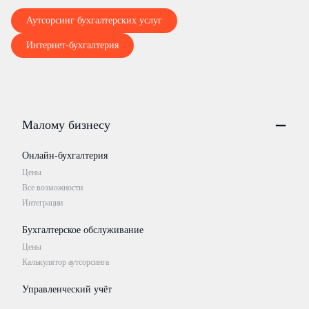
Аутсорсинг бухгалтерских услуг
Интернет-бухгалтерия
Малому бизнесу
Онлайн-бухгалтерия
Цены
Все возможности
Интеграции
Бухгалтерское обслуживание
Цены
Калькулятор аутсорсинга
Управленческий учёт