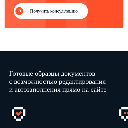
Получить консультацию
Готовые образцы документов
с возможностью редактирования
и автозаполнения прямо на сайте