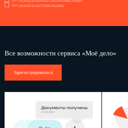
Даю
согласие на обработку персональных данных
Даю
согласие на получение рекламы
Все возможности сервиса «Моё дело»
Зарегистрироваться