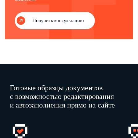
Получить консультацию
Готовые образцы документов
с возможностью редактирования
и автозаполнения прямо на сайте