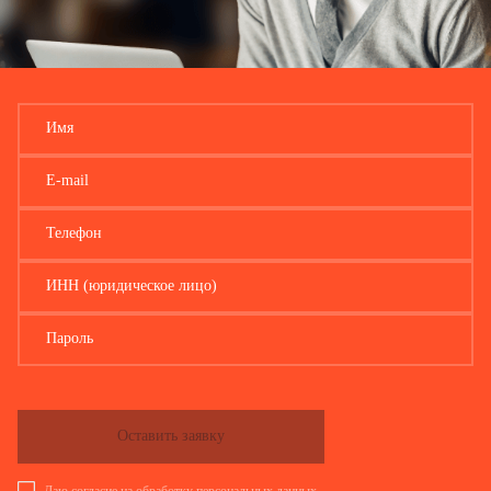
Имя
E-mail
Телефон
ИНН (юридическое лицо)
Пароль
Оставить заявку