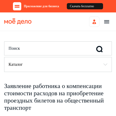
Приложение для бизнеса
Скачать бесплатно
Каталог
Заявление работника о компенсации
стоимости расходов на приобретение
проездных билетов на общественный
транспорт