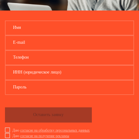
Имя
E-mail
Телефон
ИНН (юридическое лицо)
Пароль
Оставить заявку
Даю
согласие на обработку персональных данных
Даю
согласие на получение рекламы