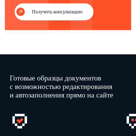
Получить консультацию
Готовые образцы документов
с возможностью редактирования
и автозаполнения прямо на сайте