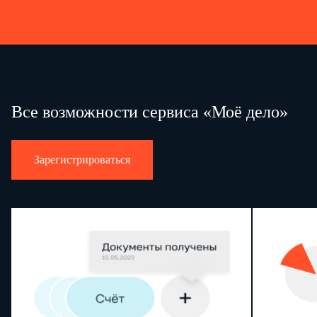
Все возможности сервиса «Моё дело»
Зарегистрироваться