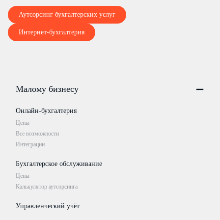
Аутсорсинг бухгалтерских услуг
Интернет-бухгалтерия
Малому бизнесу
Онлайн-бухгалтерия
Цены
Все возможности
Интеграции
Бухгалтерское обслуживание
Цены
Калькулятор аутсорсинга
Управленческий учёт