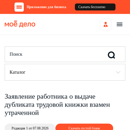
Приложение для бизнеса
Скачать бесплатно
Каталог
Заявление работника о выдаче
дубликата трудовой книжки взамен
утраченной
Редакция 1 от 07.08.2026
Скачать пустой бланк