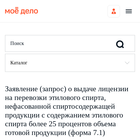
Каталог
Заявление (запрос) о выдаче лицензии
на перевозки этилового спирта,
нефасованной спиртосодержащей
продукции с содержанием этилового
спирта более 25 процентов объема
готовой продукции (форма 7.1)