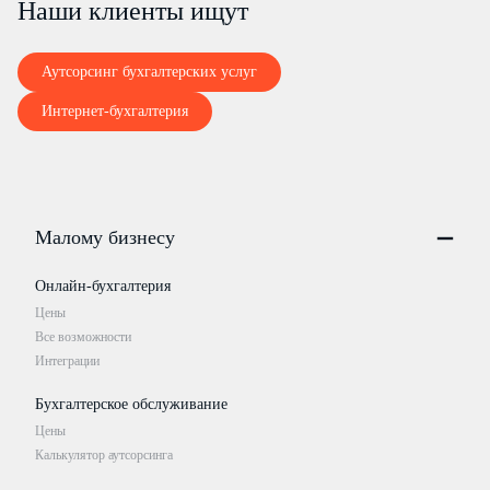
Наши клиенты ищут
Аутсорсинг бухгалтерских услуг
Интернет-бухгалтерия
Малому бизнесу
Онлайн-бухгалтерия
Цены
Все возможности
Интеграции
Бухгалтерское обслуживание
Цены
Калькулятор аутсорсинга