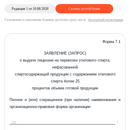
Редакция 1 от 10.08.2026
Скачать пустой бланк
Скачивание и заполнение бланков доступно сразу после
бесплатной регистрации
Форма 7.1
ЗАЯВЛЕНИЕ (ЗАПРОС)
о выдаче лицензии на перевозки этилового спирта,
нефасованной
спиртосодержащей продукции с содержанием этилового
спирта более 25
процентов объема готовой продукции
Полное и (или) сокращенное (при наличии) наименования и
организационно-правовая форма организации:
…
;