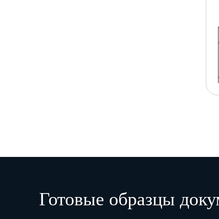
Готовые образцы доку