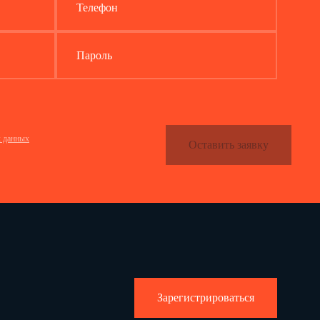
Телефон
Пароль
х данных
Оставить заявку
Зарегистрироваться