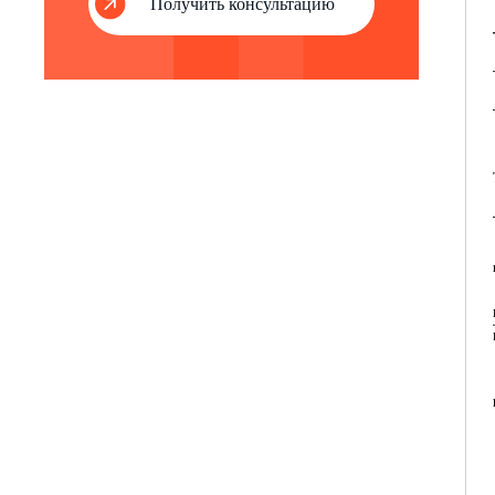
Получить консультацию