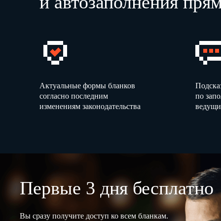
и автозаполнения прям
Актуальные формы бланков
Подска
согласно последним
по зап
изменениям законодательства
ведущи
Первые 3 дня бесплатно
Вы сразу получите доступ ко всем бланкам.