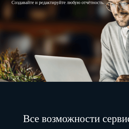
Создавайте и редактируйте любую отчётность.
Все возможности серви