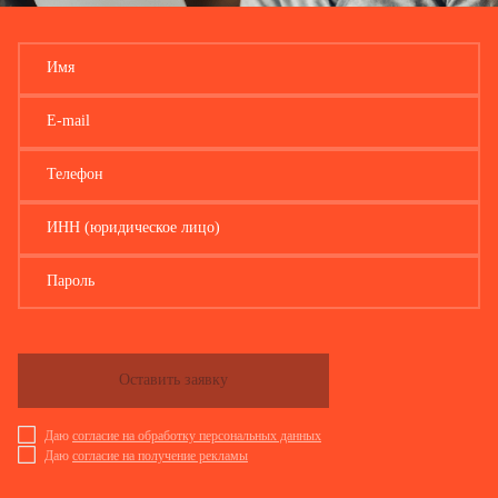
Имя
E-mail
Телефон
ИНН (юридическое лицо)
Пароль
Оставить заявку
Даю
согласие на обработку персональных данных
По данному обр
Даю
согласие на получение рекламы