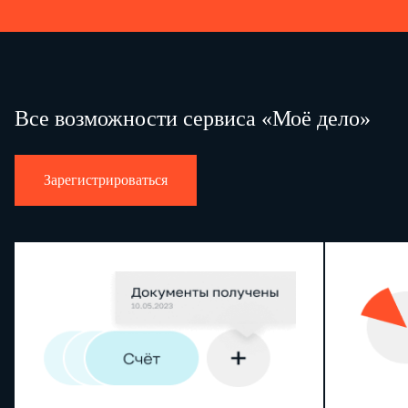
Все возможности сервиса «Моё дело»
Зарегистрироваться