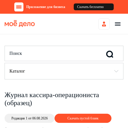
Приложение для бизнеса
Скачать бесплатно
Каталог
Журнал кассира-операциониста
(образец)
Редакция 1 от 06.08.2026
Скачать пустой бланк