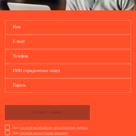
Имя
E-mail
Телефон
ИНН (юридическое лицо)
Пароль
Оставить заявку
Даю
согласие на обработку персональных данных
Даю
согласие на получение рекламы