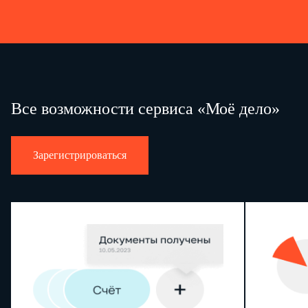
Все возможности сервиса «Моё дело»
Зарегистрироваться