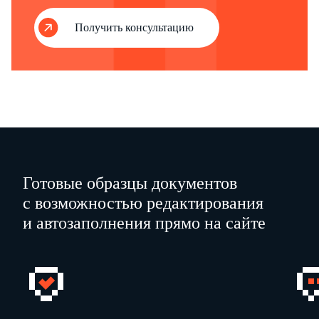
Получить консультацию
Готовые образцы документов
с возможностью редактирования
и автозаполнения прямо на сайте
П