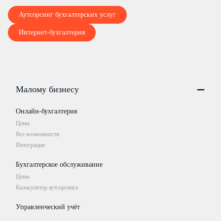
Аутсорсинг бухгалтерских услуг
Интернет-бухгалтерия
Малому бизнесу
Онлайн-бухгалтерия
Цены
Все возможности
Интеграции
Бухгалтерское обслуживание
Цены
Калькулятор аутсорсинга
Управленческий учёт