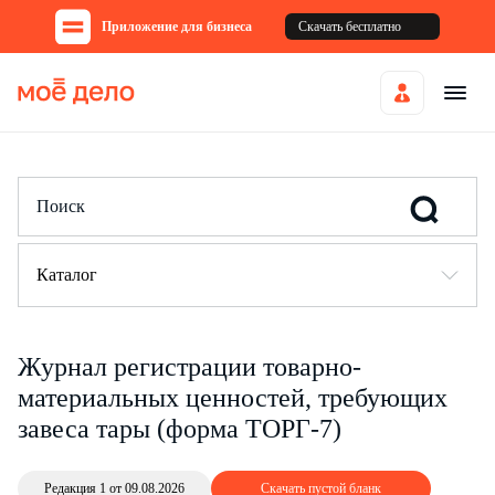
Приложение для бизнеса
Скачать бесплатно
Каталог
Журнал регистрации товарно-
материальных ценностей, требующих
завеса тары (форма ТОРГ-7)
Редакция 1 от 09.08.2026
Скачать пустой бланк