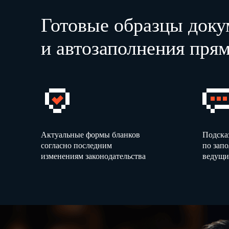
Готовые образцы доку
и автозаполнения прям
Актуальные формы бланков
Подска
согласно последним
по зап
изменениям законодательства
ведущи