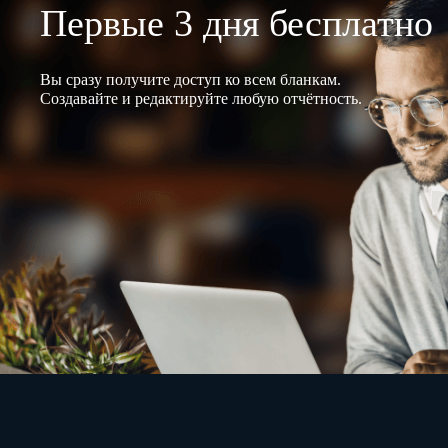
Первые 3 дня бесплатно
Вы сразу получите доступ ко всем бланкам.
Создавайте и редактируйте любую отчётность.