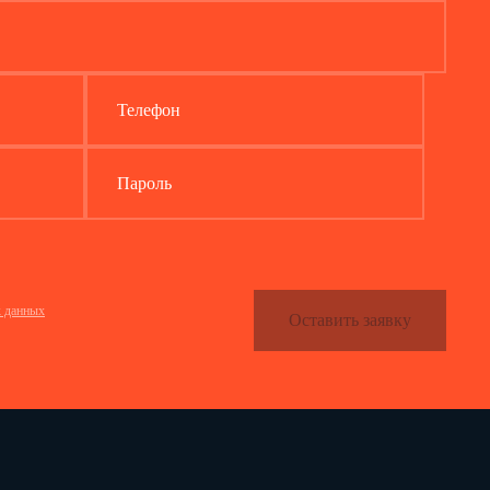
Телефон
Пароль
х данных
Оставить заявку