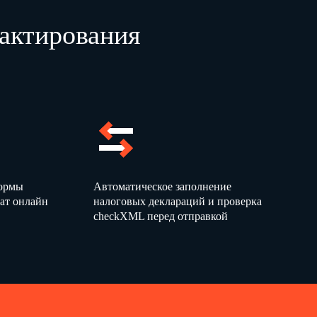
актирования
формы
Автоматическое заполнение
ат онлайн
налоговых деклараций и проверка
checkXML перед отправкой