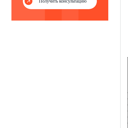
Получить консультацию