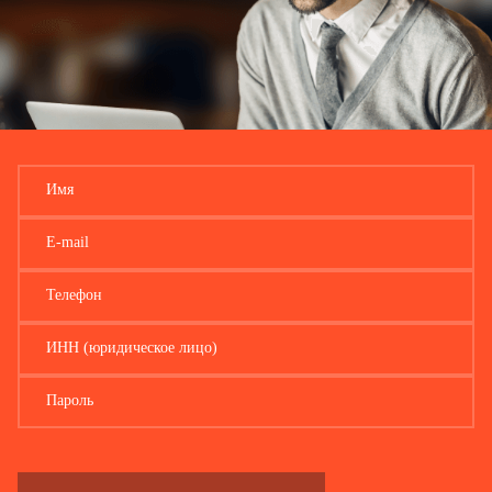
Имя
E-mail
Телефон
ИНН (юридическое лицо)
Пароль