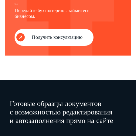
03
Передайте бухгалтерию - займитесь
бизнесом.
Получить консультацию
Готовые образцы документов
с возможностью редактирования
и автозаполнения прямо на сайте