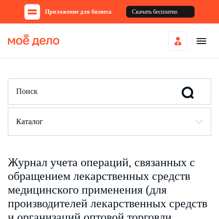
Приложение для бизнеса
Скачать бесплатно
Каталог
Журнал учета операций, связанных с
обращением лекарственных средств
медицинского применения (для
производителей лекарственных средств
и организаций оптовой торговли