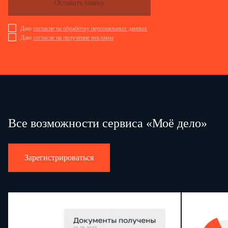
Оставить заявку
Даю
согласие на обработку персональных данных
Даю
согласие на получение рекламы
Все возможности сервиса «Моё дело»
Зарегистрироваться