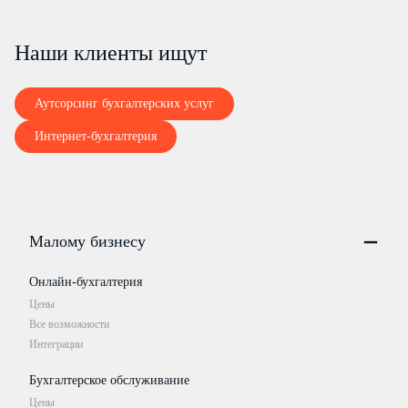
Наши клиенты ищут
Аутсорсинг бухгалтерских услуг
Интернет-бухгалтерия
Малому бизнесу
Онлайн-бухгалтерия
Цены
Все возможности
Интеграции
Бухгалтерское обслуживание
Цены