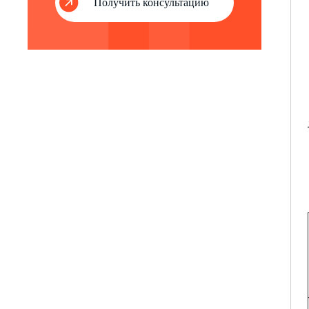
Получить консультацию