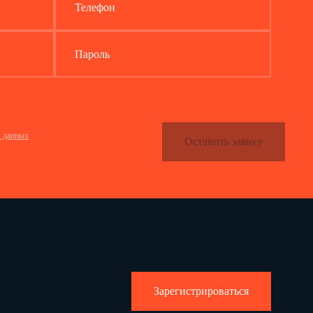
Телефон
Пароль
х данных
Оставить заявку
Зарегистрироваться