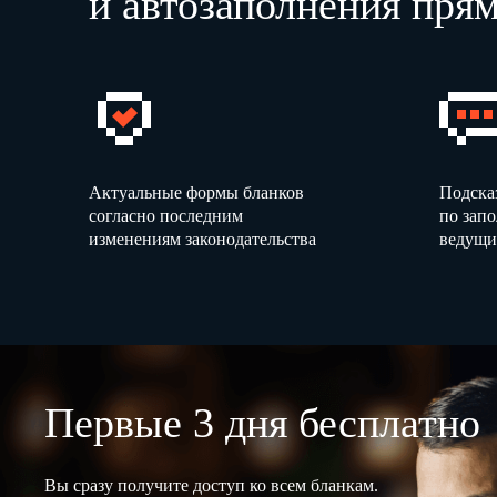
и автозаполнения прям
Актуальные формы бланков
Подска
согласно последним
по зап
изменениям законодательства
ведущи
Первые 3 дня бесплатно
Вы сразу получите доступ ко всем бланкам.