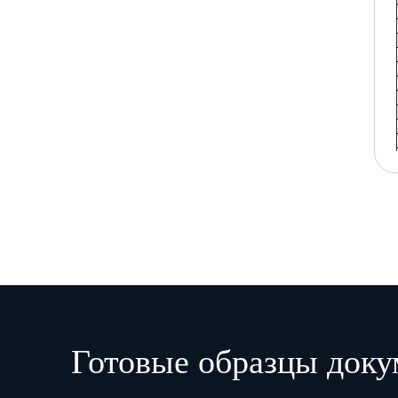
Готовые образцы доку