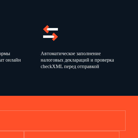
формы
Автоматическое заполнение
ат онлайн
налоговых деклараций и проверка
checkXML перед отправкой