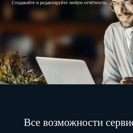
Создавайте и редактируйте любую отчётность.
Все возможности серви