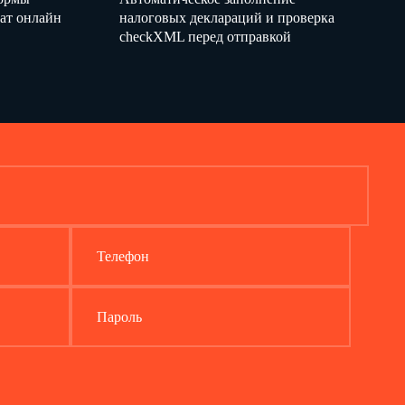
ат онлайн
налоговых деклараций и проверка
checkXML перед отправкой
Телефон
Пароль