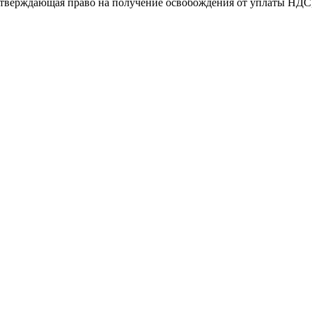
тверждающая право на получение освобождения от уплаты НДС, 