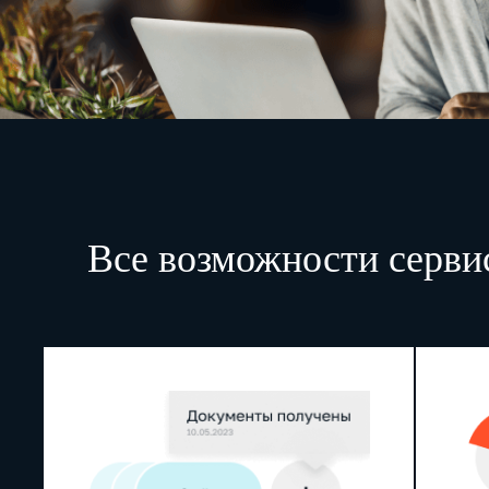
Все возможности серви