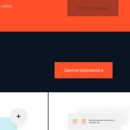
х данных
Оставить заявку
Зарегистрироваться