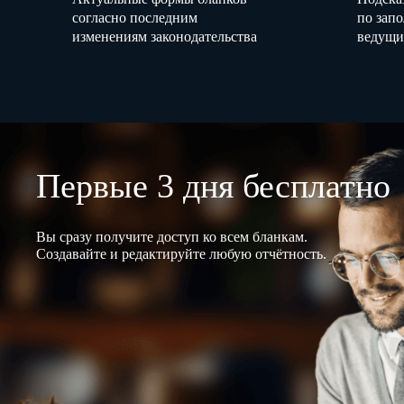
согласно последним
по зап
изменениям законодательства
ведущи
Первые 3 дня бесплатно
Вы сразу получите доступ ко всем бланкам.
Создавайте и редактируйте любую отчётность.