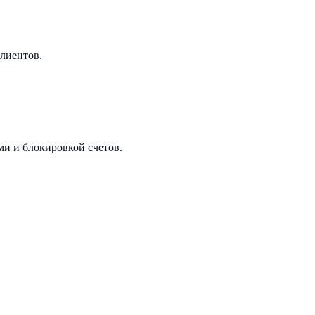
лиентов.
и и блокировкой счетов.