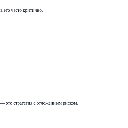
а это часто критично.
— это стратегия с отложенным риском.