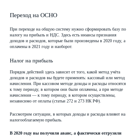
Переход на ОСНО
При переходе на общую систему нужно сформировать базу по
налогу на прибыль и НДС. Здесь есть нюансы признания
доходов и расходов, которые были произведены в 2020 году, а
оплачены в 2021 году и наоборот.
Налог на прибыль
Порядок действий здесь зависит от того, какой метод учёта
доходов и расходов вы будете применять: кассовый или метод
начисления. При кассовом методе доходы и расходы относятся
к тому периоду, в котором они были оплачены, а при методе
начисления — к тому периоду, в котором осуществлены,
независимо от оплаты (статьи 272 и 273 НК РФ).
Рассмотрим ситуации, в которых доходы и расходы влияют на
налогооблагаемую прибыль.
В 2020 году вы получили аванс, а фактически отгрузили