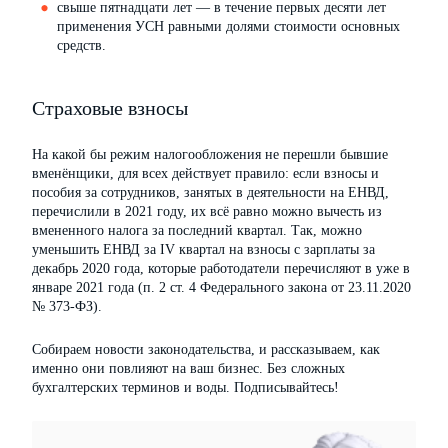
свыше пятнадцати лет — в течение первых десяти лет
применения УСН равными долями стоимости основных
средств.
Страховые взносы
На какой бы режим налогообложения не перешли бывшие
вменёнщики, для всех действует правило: если взносы и
пособия за сотрудников, занятых в деятельности на ЕНВД,
перечислили в 2021 году, их всё равно можно вычесть из
вмененного налога за последний квартал. Так, можно
уменьшить ЕНВД за IV квартал на взносы с зарплаты за
декабрь 2020 года, которые работодатели перечисляют в уже в
январе 2021 года (п. 2 ст. 4 Федерального закона от 23.11.2020
№ 373-ФЗ).
Собираем новости законодательства, и рассказываем, как
именно они повлияют на ваш бизнес. Без сложных
бухгалтерских терминов и воды. Подписывайтесь!