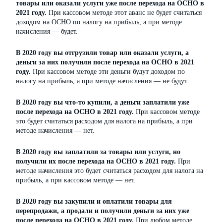
товары или оказали услуги уже после перехода на ОСНО в
2021 году.
При кассовом методе этот аванс не будет считаться
доходом на ОСНО по налогу на прибыль, а при методе
начисления — будет.
В 2020 году вы отгрузили товар или оказали услуги, а
деньги за них получили после перехода на ОСНО в 2021
году.
При кассовом методе эти деньги будут доходом по
налогу на прибыль, а при методе начисления — не будут.
В 2020 году вы что-то купили, а деньги заплатили уже
после перехода на ОСНО в 2021 году.
При кассовом методе
это будет считаться расходом для налога на прибыль, а при
методе начисления — нет.
В 2020 году вы заплатили за товары или услуги, но
получили их после перехода на ОСНО в 2021 году.
При
методе начисления это будет считаться расходом для налога на
прибыль, а при кассовом методе — нет.
В 2020 году вы закупили и оплатили товары для
перепродажи, а продали и получили деньги за них уже
после перехода на ОСНО в 2021 году.
При любом методе