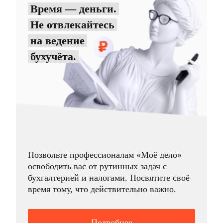
Время — деньги.
Не отвлекайтесь
на ведение
бухучёта.
Позвольте профессионалам «Моё дело»
освободить вас от рутинных задач с
бухгалтерией и налогами. Посвятите своё
время тому, что действительно важно.
Подробнее