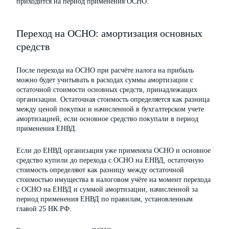
приходится на период применения ОСНО.
Переход на ОСНО: амортизация основных
средств
После перехода на ОСНО при расчёте налога на прибыль
можно будет учитывать в расходах суммы амортизации с
остаточной стоимости основных средств, принадлежащих
организации. Остаточная стоимость определяется как разница
между ценой покупки и начисленной в бухгалтерском учете
амортизацией, если основное средство покупали в период
применения ЕНВД.
Если до ЕНВД организация уже применяла ОСНО и основное
средство купили до перехода с ОСНО на ЕНВД, остаточную
стоимость определяют как разницу между остаточной
стоимостью имущества в налоговом учёте на момент перехода
с ОСНО на ЕНВД и суммой амортизации, начисленной за
период применения ЕНВД по правилам, установленным
главой 25 НК РФ.