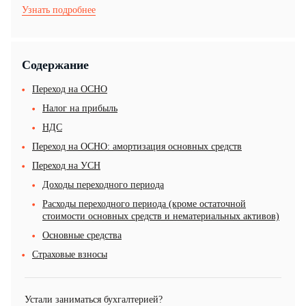
Узнать подробнее
Содержание
Переход на ОСНО
Налог на прибыль
НДС
Переход на ОСНО: амортизация основных средств
Переход на УСН
Доходы переходного периода
Расходы переходного периода (кроме остаточной
стоимости основных средств и нематериальных активов)
Основные средства
Страховые взносы
Устали заниматься бухгалтерией?