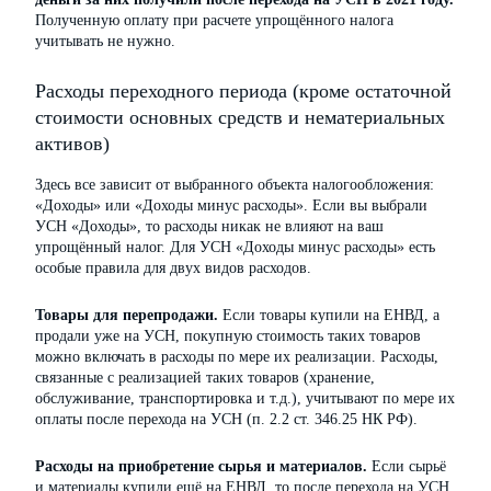
Полученную оплату при расчете упрощённого налога
учитывать не нужно.
Расходы переходного периода (кроме остаточной
стоимости основных средств и нематериальных
активов)
Здесь все зависит от выбранного объекта налогообложения:
«Доходы» или «Доходы минус расходы». Если вы выбрали
УСН «Доходы», то расходы никак не влияют на ваш
упрощённый налог. Для УСН «Доходы минус расходы» есть
особые правила для двух видов расходов.
Товары для перепродажи.
Если товары купили на ЕНВД, а
продали уже на УСН, покупную стоимость таких товаров
можно включать в расходы по мере их реализации. Расходы,
связанные с реализацией таких товаров (хранение,
обслуживание, транспортировка и т.д.), учитывают по мере их
оплаты после перехода на УСН (п. 2.2 ст. 346.25 НК РФ).
Расходы на приобретение сырья и материалов.
Если сырьё
и материалы купили ещё на ЕНВД, то после перехода на УСН