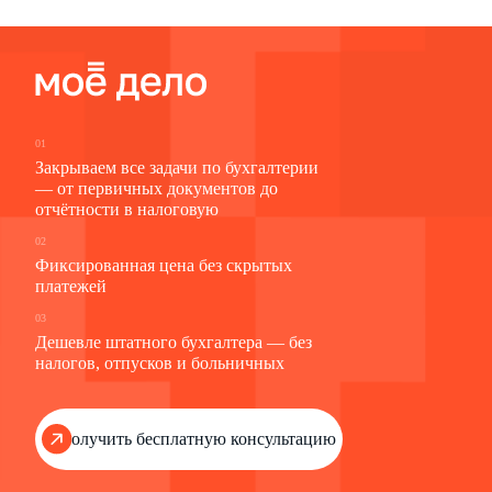
01
Закрываем все задачи по бухгалтерии
— от первичных документов до
отчётности в налоговую
02
Фиксированная цена без скрытых
платежей
03
Дешевле штатного бухгалтера — без
налогов, отпусков и больничных
Получить бесплатную консультацию