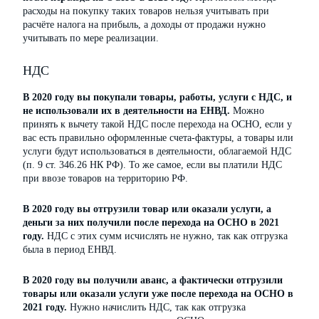
расходы на покупку таких товаров нельзя учитывать при
расчёте налога на прибыль, а доходы от продажи нужно
учитывать по мере реализации.
НДС
В 2020 году вы покупали товары, работы, услуги с НДС, и
не использовали их в деятельности на ЕНВД.
Можно
принять к вычету такой НДС после перехода на ОСНО, если у
вас есть правильно оформленные счета-фактуры, а товары или
услуги будут использоваться в деятельности, облагаемой НДС
(п. 9 ст. 346.26 НК РФ). То же самое, если вы платили НДС
при ввозе товаров на территорию РФ.
В 2020 году вы отгрузили товар или оказали услуги, а
деньги за них получили после перехода на ОСНО в 2021
году.
НДС с этих сумм исчислять не нужно, так как отгрузка
была в период ЕНВД.
В 2020 году вы получили аванс, а фактически отгрузили
товары или оказали услуги уже после перехода на ОСНО в
2021 году.
Нужно начислить НДС, так как отгрузка