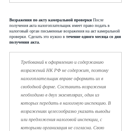
Возражения по акту камеральной проверки
После
получения акта налогоплательщик имеет право подать в
налоговый орган письменные возражения на акт камеральной
проверки. Сделать это нужно в
течение одного месяца со дня
получения акта.
Требований к оформлению и содержанию
возражений НК РФ не содержит, поэтому
налогоплательщик вправе оформить их в
свободной форме. Составить возражения
необходимо в двух экземплярах, один из
которых передать в налоговую инспекцию. В
возражениях целесообразно указать выводы
или предложения налоговой инспекции, с
которыми организация не согласна. Свою