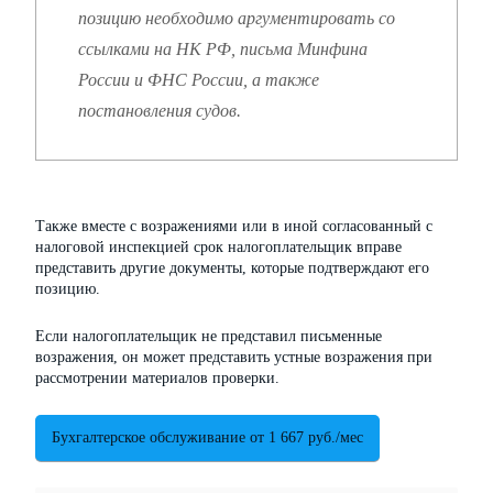
позицию необходимо аргументировать со
ссылками на НК РФ, письма Минфина
России и ФНС России, а также
постановления судов.
Также вместе с возражениями или в иной согласованный с
налоговой инспекцией срок налогоплательщик вправе
представить другие документы, которые подтверждают его
позицию.
Если налогоплательщик не представил письменные
возражения, он может представить устные возражения при
рассмотрении материалов проверки.
Бухгалтерское обслуживание от 1 667 руб./мес