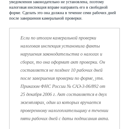
уведомления законодательно не установлена, поэтому
налоговая инспекция вправе направить его в свободной
форме. Сделать это она должна в течение семи рабочих дней
после завершения камеральной проверки.
Если по итогам камеральной проверки
налоговая инспекция установила факты
нарушения законодательства о налогах и
сборах, то она оформит акт проверки. Он
составляется не позднее 10 рабочих дней
после завершения проверки по форме, утв.
Приказом ФНС России № САЭ-3-06/892 от
25 декабря 2006 г. Акт составляется в двух
экземплярах, один из которых вручается
проверенному налогоплательщику в течении
пяти рабочих дней с даты подписания акта.