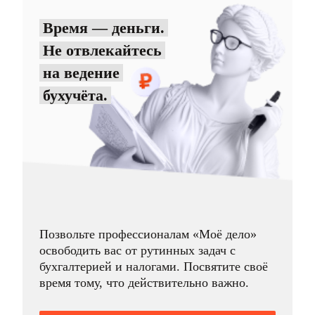
Время — деньги.
Не отвлекайтесь
на ведение
бухучёта.
Позвольте профессионалам «Моё дело»
освободить вас от рутинных задач с
бухгалтерией и налогами. Посвятите своё
время тому, что действительно важно.