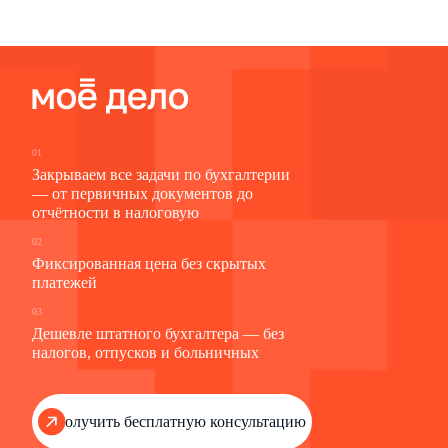
01
Закрываем все задачи по бухгалтерии
— от первичных документов до
отчётности в налоговую
02
Фиксированная цена без скрытых
платежей
03
Дешевле штатного бухгалтера — без
налогов, отпусков и больничных
Получить бесплатную консультацию