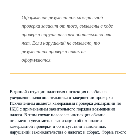
Оформление результатов камеральной
проверки зависит от того, выявлены в ходе
проверки нарушения законодательства или
нет. Если нарушений не выявлено, то
результаты проверки никак не
оформляются.
В данной ситуации налоговая инспекция не обязана
уведомлять налогоплательщика о завершении проверки.
Исключением является камеральная проверка декларации по
НДС с применением заявительного порядка возмещения
налога. В этом случае налоговая инспекция обязана
письменно уведомить организацию об окончании
камеральной проверки и об отсутствии выявленных
нарушений законодательства о налогах и сборах. Форма такого