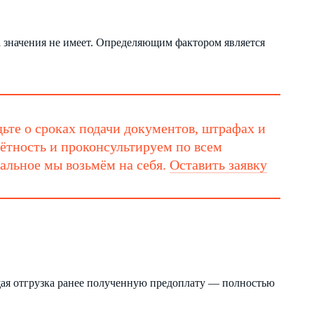
 значения не имеет. Определяющим фактором является
ьте о сроках подачи документов, штрафах и
ётность и проконсультируем по всем
тальное мы возьмём на себя.
Оставить заявку
щая отгрузка ранее полученную предоплату — полностью