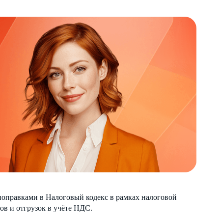
 поправками в Налоговый кодекс в рамках налоговой
ов и отгрузок в учёте НДС.