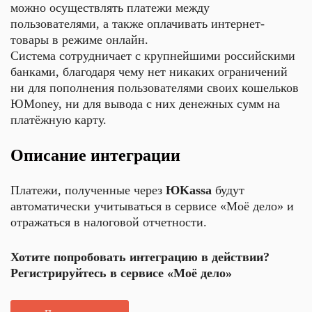
можно осуществлять платежи между
пользователями, а также оплачивать интернет-
товары в режиме онлайн.
Система сотрудничает с крупнейшими российскими
банками, благодаря чему нет никаких ограничений
ни для пополнения пользователями своих кошельков
ЮMoney, ни для вывода с них денежных сумм на
платёжную карту.
Описание интеграции
Платежи, полученные через
ЮKassa
будут
автоматически учитываться в сервисе «Моё дело» и
отражаться в налоговой отчетности.
Хотите попробовать интеграцию в действии?
Регистрируйтесь в сервисе «Моё дело»