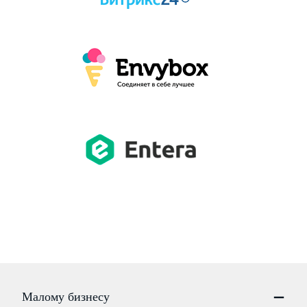
Малому бизнесу