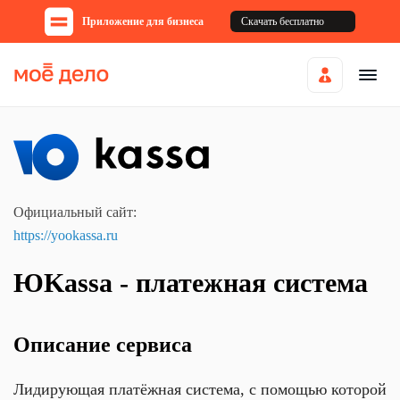
Приложение для бизнеса
Скачать бесплатно
Официальный сайт:
https://yookassa.ru
ЮKassa - платежная система
Описание сервиса
Лидирующая платёжная система, с помощью которой