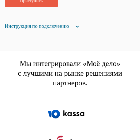
Приступить
Инструкция по подключению
Мы интегрировали «Моё дело»
с лучшими на рынке решениями
партнеров.