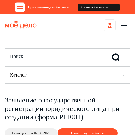
Приложение для бизнеса
Скачать бесплатно
Каталог
Заявление о государственной
регистрации юридического лица при
создании (форма Р11001)
Редакция 1 от 07.08.2026
Скачать пустой бланк