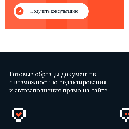
Получить консультацию
Готовые образцы документов
с возможностью редактирования
и автозаполнения прямо на сайте
0
0
2
Стр.