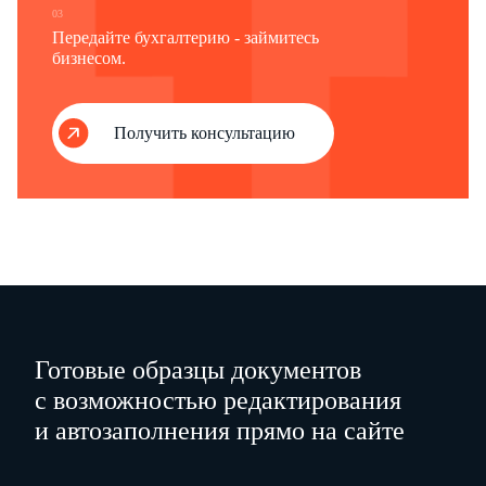
03
Передайте бухгалтерию - займитесь
бизнесом.
Получить консультацию
Готовые образцы документов
с возможностью редактирования
и автозаполнения прямо на сайте