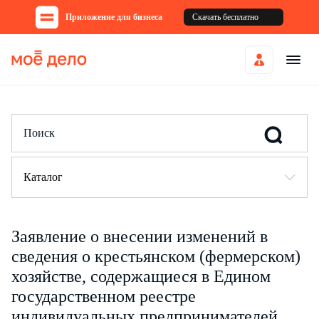
Приложение для бизнеса
Скачать бесплатно
Каталог
Заявление о внесении изменений в
сведения о крестьянском (фермерском)
хозяйстве, содержащиеся в Едином
государственном реестре
индивидуальных предпринимателей