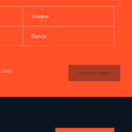
Телефон
Пароль
х данных
Оставить заявку