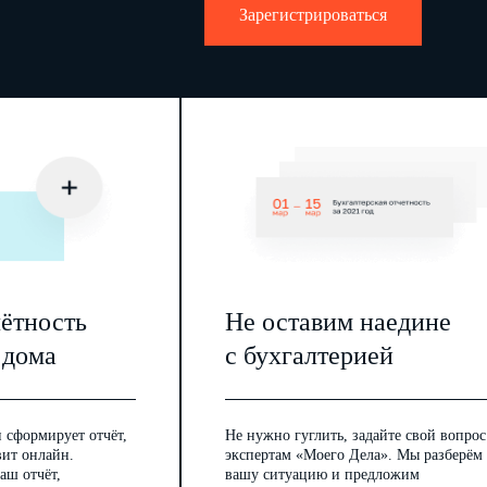
Зарегистрироваться
чётность
Не оставим наедине
 дома
с бухгалтерией
 сформирует отчёт,
Не нужно гуглить, задайте свой вопрос
вит онлайн.
экспертам «Моего Дела». Мы разберём
аш отчёт,
вашу ситуацию и предложим