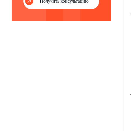
Получить консультацию