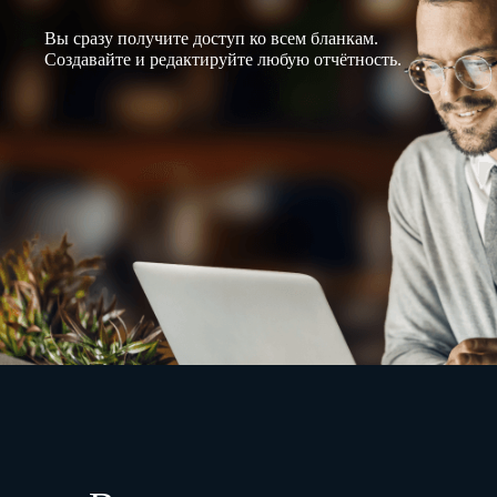
Вы сразу получите доступ ко всем бланкам.
Создавайте и редактируйте любую отчётность.