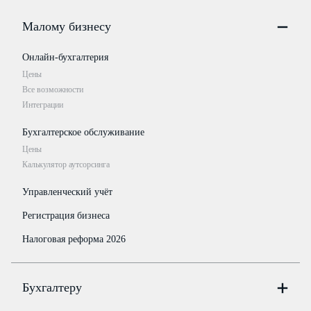
Малому бизнесу
Онлайн-бухгалтерия
Цены
Все возможности
Интеграции
Бухгалтерское обслуживание
Цены
Калькулятор аутсорсинга
Управленческий учёт
Регистрация бизнеса
Налоговая реформа 2026
Бухгалтеру