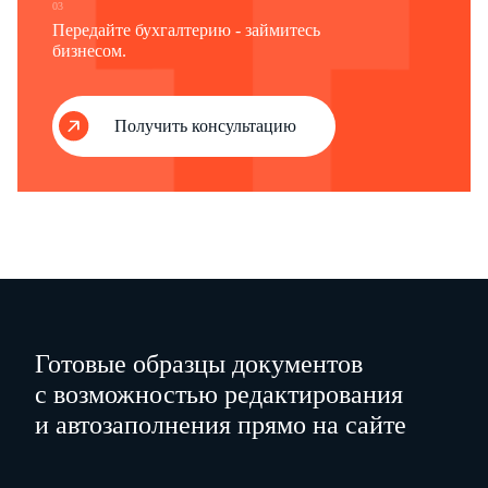
03
Передайте бухгалтерию - займитесь
бизнесом.
Получить консультацию
Готовые образцы документов
с возможностью редактирования
и автозаполнения прямо на сайте