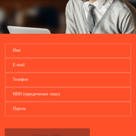
Имя
E-mail
Телефон
ИНН (юридическое лицо)
Пароль
Оставить заявку