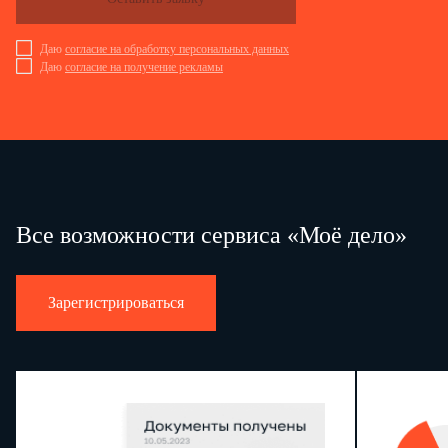
Даю
согласие на обработку персональных данных
Даю
согласие на получение рекламы
Все возможности сервиса «Моё дело»
Зарегистрироваться