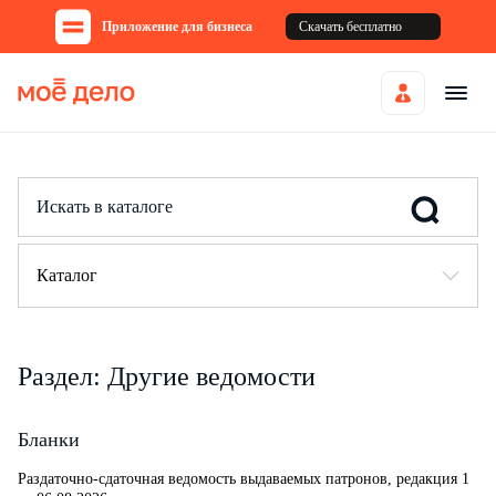
Приложение для бизнеса
Скачать бесплатно
Каталог
Раздел: Другие ведомости
Бланки
Раздаточно-сдаточная ведомость выдаваемых патронов, редакция 1