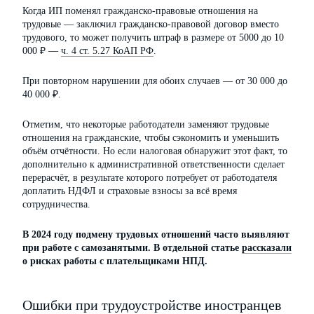
Когда ИП поменял гражданско-правовые отношения на
трудовые — заключил гражданско-правовой договор вместо
трудового, то может получить штраф в размере от 5000 до 10
000 ₽ —
ч. 4 ст. 5.27 КоАП РФ
.
При повторном нарушении для обоих случаев — от 30 000 до
40 000 ₽.
Отметим, что некоторые работодатели заменяют трудовые
отношения на гражданские, чтобы сэкономить и уменьшить
объём отчётности. Но если налоговая обнаружит этот факт, то
дополнительно к административной ответственности сделает
перерасчёт, в результате которого потребует от работодателя
доплатить НДФЛ и страховые взносы за всё время
сотрудничества.
В 2024 году подмену трудовых отношений часто выявляют
при работе с самозанятыми. В отдельной статье
рассказали
о рисках работы с плательщиками НПД.
Ошибки при трудоустройстве иностранцев