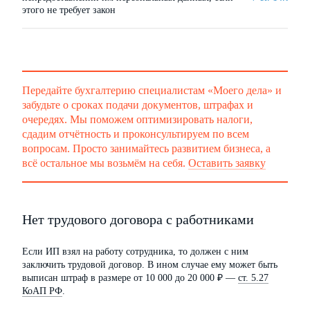
этого не требует закон
Передайте бухгалтерию специалистам «Моего дела» и
забудьте о сроках подачи документов, штрафах и
очередях. Мы поможем оптимизировать налоги,
сдадим отчётность и проконсультируем по всем
вопросам. Просто занимайтесь развитием бизнеса, а
всё остальное мы возьмём на себя.
Оставить заявку
Нет трудового договора с работниками
Если ИП взял на работу сотрудника, то должен с ним
заключить трудовой договор. В ином случае ему может быть
выписан штраф в размере от 10 000 до 20 000 ₽ —
ст. 5.27
КоАП РФ
.