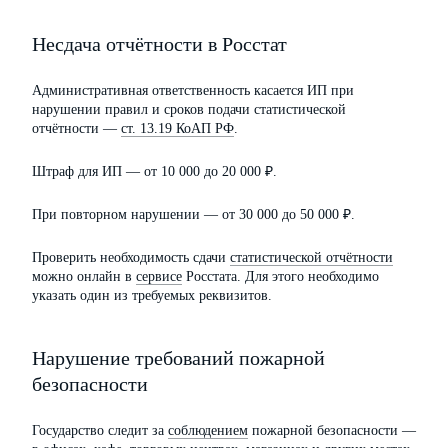
Несдача отчётности в Росстат
Административная ответственность касается ИП при
нарушении правил и сроков подачи статистической
отчётности —
ст. 13.19 КоАП РФ
.
Штраф для ИП — от 10 000 до 20 000 ₽.
При повторном нарушении — от 30 000 до 50 000 ₽.
Проверить необходимость сдачи
статистической отчётности
можно онлайн в
сервисе
Росстата. Для этого необходимо
указать один из требуемых реквизитов.
Нарушение требований пожарной
безопасности
Государство следит за
соблюдением
пожарной безопасности —