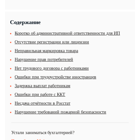
Содержание
Коротко об административной ответственности для ИП
Отсутствие регистрации или лицензии
Неправильная маркировка товара
Нарушение прав потребителей
Нет трудового договора с работниками
Ошибки при трудоустройстве иностранцев
Задержка выплат работникам
Ошибки при работе с ККТ
Несдача отчётности в Росстат
Нарушение требований пожарной безопасности
Устали заниматься бухгалтерией?