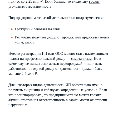
принёс до 2,25 млн ₽. Если больше, то владельцу
грозит
уголовная ответственность.
Под предпринимательской деятельностью подразумевается:
Гражданин работает на себя.
Регулярно получает доход от продаж или предоставляемых
услуг, работ.
Вместо регистрации ИП или ООО можно стать плательщиком
налога на профессиональный доход —
самозанятым
. Но в
таком случае нельзя заниматься перепродажей и нанимать
работников, а годовой доход от деятельности должен быть
меньше 2,4 млн ₽.
Для
некоторых
видов деятельности ИП обязательно нужно
получать лицензию и соблюдать определённые условия. Если
это проигнорировать, то предпринимателю может грозить
административная ответственность в зависимости от степени
нарушения: