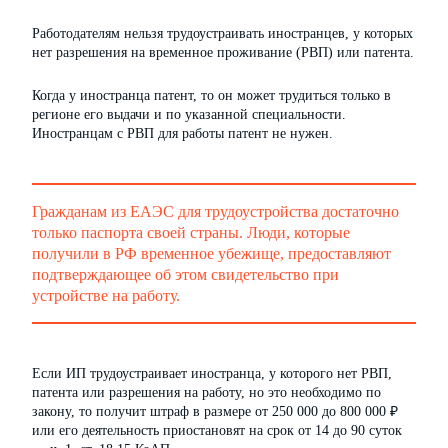
Работодателям нельзя трудоустраивать иностранцев, у которых
нет разрешения на временное проживание (РВП) или патента.
Когда у иностранца патент, то он может трудиться только в
регионе его выдачи и по указанной специальности.
Иностранцам с РВП для работы патент не нужен.
Гражданам из ЕАЭС для трудоустройства достаточно
только паспорта своей страны. Люди, которые
получили в РФ временное убежище, предоставляют
подтверждающее об этом свидетельство при
устройстве на работу.
Если ИП трудоустраивает иностранца, у которого нет РВП,
патента или разрешения на работу, но это необходимо по
закону, то получит штраф в размере от 250 000 до 800 000 ₽
или его деятельность приостановят на срок от 14 до 90 суток