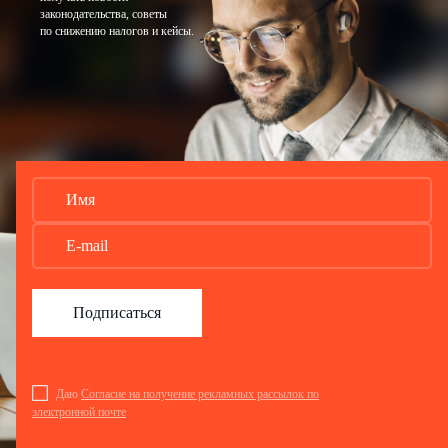
законодательства, советы
по снижению налогов и кейсы.
Подписаться
Даю
Согласие на получение рекламных рассылок по
электронной почте