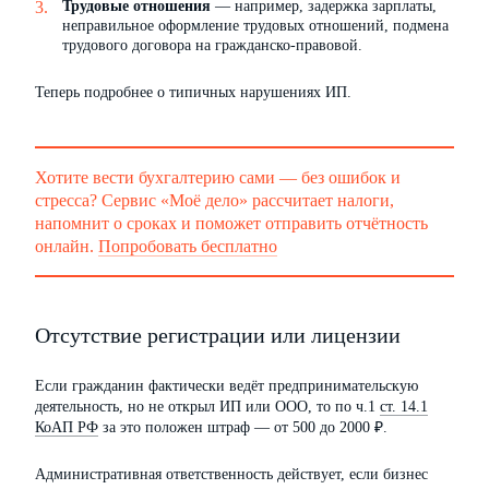
Трудовые отношения
— например, задержка зарплаты,
неправильное оформление трудовых отношений, подмена
трудового договора на гражданско-правовой.
Теперь подробнее о типичных нарушениях ИП.
Хотите вести бухгалтерию сами — без ошибок и
стресса? Сервис «Моё дело» рассчитает налоги,
напомнит о сроках и поможет отправить отчётность
онлайн.
Попробовать бесплатно
Отсутствие регистрации или лицензии
Если гражданин фактически ведёт предпринимательскую
деятельность, но не открыл ИП или ООО, то по ч.1
ст. 14.1
КоАП РФ
за это положен штраф — от 500 до 2000 ₽.
Административная ответственность действует, если бизнес