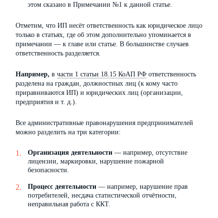
этом сказано в Примечании №1 к данной статье.
Отметим, что ИП несёт ответственность как юридическое лицо
только в статьях, где об этом дополнительно упоминается в
примечании — к главе или статье. В большинстве случаев
ответственность разделяется.
Например,
в
части 1 статьи 18.15 КоАП РФ
ответственность
разделена на граждан, должностных лиц (к кому часто
приравниваются ИП) и юридических лиц (организации,
предприятия и т. д.).
Все административные правонарушения предпринимателей
можно разделить на три категории:
Организация деятельности
— например, отсутствие
лицензии, маркировки, нарушение пожарной
безопасности.
Процесс деятельности
— например, нарушение прав
потребителей, несдача статистической отчётности,
неправильная работа с ККТ.