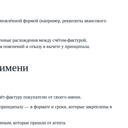
новлённой формой (например, реквизиты авансового
енные расхождения между счётом-фактурой,
 пояснений и отказу в вычете у принципала.
 имени
ёт-фактуру покупателю от своего имени.
принципалу — в формате и сроки, которые закреплены в
нным, которые пришли от агента.