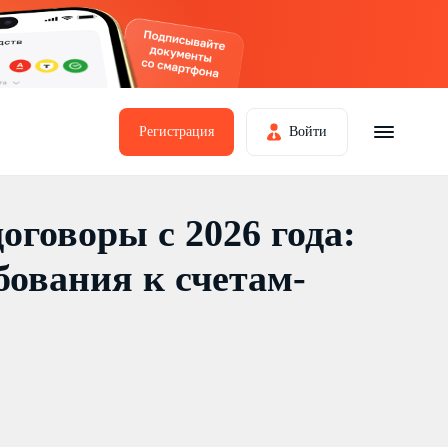
Регистрация
Войти
оговоры с 2026 года:
бования к счетам-