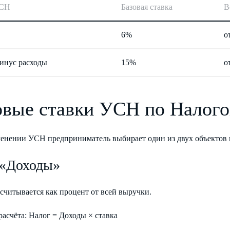
УСН
Базовая ставка
В
6%
о
инус расходы
15%
о
овые ставки УСН по Налого
енении УСН предприниматель выбирает один из двух объектов 
«Доходы»
считывается как процент от всей выручки.
асчёта: Налог = Доходы × ставка