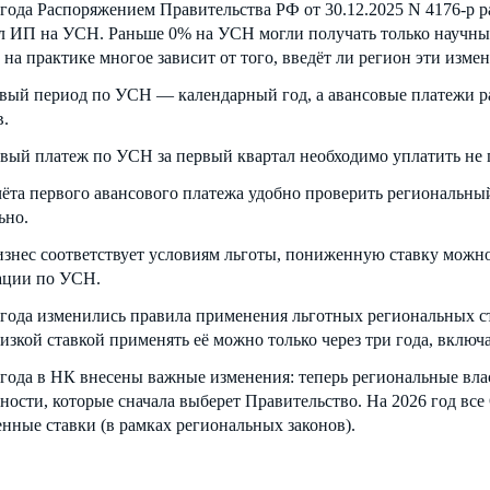
 года Распоряжением Правительства РФ от 30.12.2025 N 4176-р 
л ИП на УСН. Раньше 0% на УСН могли получать только научный
на практике многое зависит от того, введёт ли регион эти изме
вый период по УСН — календарный год, а авансовые платежи ра
в.
вый платеж по УСН за первый квартал необходимо уплатить не п
чёта первого авансового платежа удобно проверить региональный
ьно.
изнес соответствует условиям льготы, пониженную ставку можно 
ации по УСН.
 года изменились правила применения льготных региональных ст
изкой ставкой применять её можно только через три года, включа
 года в НК внесены важные изменения: теперь региональные влас
ьности, которые сначала выберет Правительство. На 2026 год в
нные ставки (в рамках региональных законов).