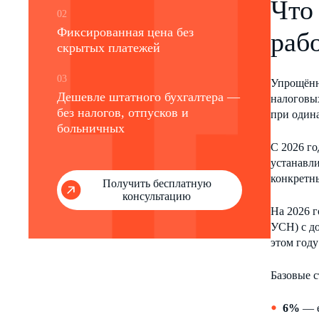
Что
02
Фиксированная цена без
раб
скрытых платежей
03
Упрощённ
Дешевле штатного бухгалтера —
налоговых
без налогов, отпусков и
при один
больничных
С 2026 г
устанавли
конкретн
Получить бесплатную
консультацию
На 2026 
УСН) с до
этом году
Базовые 
6%
— е