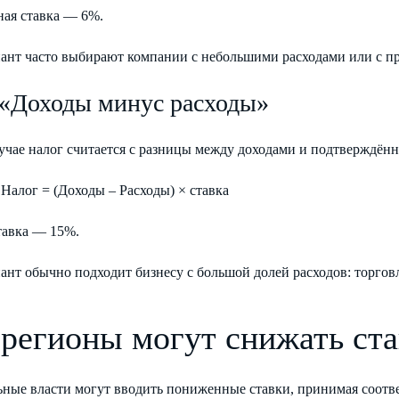
ная ставка — 6%.
ант часто выбирают компании с небольшими расходами или с пр
«Доходы минус расходы»
учае налог считается с разницы между доходами и подтверждён
Налог = (Доходы – Расходы) × ставка
тавка — 15%.
ант обычно подходит бизнесу с большой долей расходов: торговле
 регионы могут снижать ст
ьные власти могут вводить пониженные ставки, принимая соотв