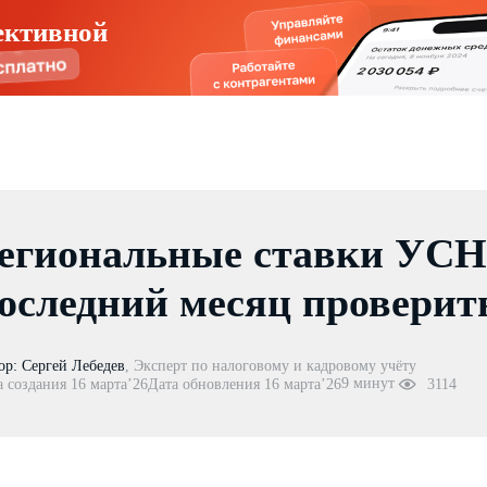
ективной
егиональные ставки УСН 
оследний месяц проверит
ор:
Сергей Лебедев
,
Эксперт по налоговому и кадровому учёту
9 минут
а создания 16 марта’26
Дата обновления 16 марта’26
3114