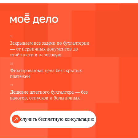
01
Закрываем все задачи по бухгалтерии
— от первичных документов до
отчётности в налоговую
02
Фиксированная цена без скрытых
платежей
03
Дешевле штатного бухгалтера — без
налогов, отпусков и больничных
Получить бесплатную консультацию