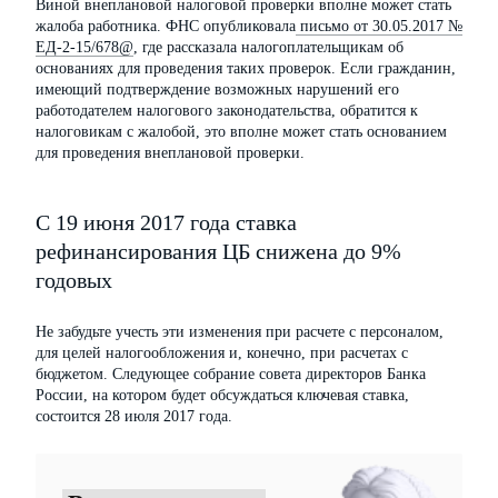
Виной внеплановой налоговой проверки вполне может стать
жалоба работника. ФНС опубликовала
письмо от 30.05.2017 №
ЕД-2-15/678@
, где рассказала налогоплательщикам об
основаниях для проведения таких проверок. Если гражданин,
имеющий подтверждение возможных нарушений его
работодателем налогового законодательства, обратится к
налоговикам с жалобой, это вполне может стать основанием
для проведения внеплановой проверки.
С 19 июня 2017 года ставка
рефинансирования ЦБ снижена до 9%
годовых
Не забудьте учесть эти изменения при расчете с персоналом,
для целей налогообложения и, конечно, при расчетах с
бюджетом. Следующее собрание совета директоров Банка
России, на котором будет обсуждаться ключевая ставка,
состоится 28 июля 2017 года.