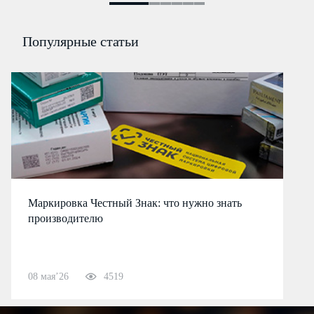
Популярные статьи
Маркировка Честный Знак: что нужно знать
производителю
08 мая’26
4519