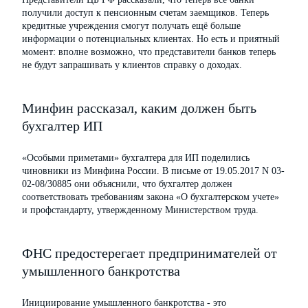
получили доступ к пенсионным счетам заемщиков. Теперь
кредитные учреждения смогут получать ещё больше
информации о потенциальных клиентах. Но есть и приятный
момент: вполне возможно, что представители банков теперь
не будут запрашивать у клиентов справку о доходах.
Минфин рассказал, каким должен быть
бухгалтер ИП
«Особыми приметами» бухгалтера для ИП поделились
чиновники из Минфина России. В письме от 19.05.2017 N 03-
02-08/30885 они объяснили, что бухгалтер должен
соответствовать требованиям закона «О бухгалтерском учете»
и профстандарту, утвержденному Министерством труда.
ФНС предостерегает предпринимателей от
умышленного банкротства
Инициирование умышленного банкротства - это