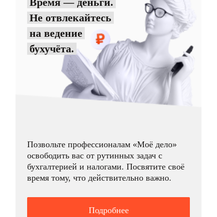
Время — деньги.
Не отвлекайтесь
на ведение
бухучёта.
Позвольте профессионалам «Моё дело»
освободить вас от рутинных задач с
бухгалтерией и налогами. Посвятите своё
время тому, что действительно важно.
Подробнее