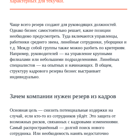
характерных для текучки.
Чаще всего резерв создают для руководящих должностей.
Однако бизнес самостоятельно решает, какие позиции
необходимо предусмотреть. Туда включаются управленцы,
работники среднего звена, линейные сотрудники, уборщики и
т.д. Между собой группы также можно разбить по критериям.
Например, руководителей — на управление крупными
филиалами или небольшими подразделениями. Линейных
специалистов — на опытных и начинающих. В общем,
структуру кадрового резерва бизнес выстраивает
индивидуально.
Зачем компании нужен резерв из кадров
Основная цель — снизить потенциальные издержки на
случай, если кто-то из сотрудников уйдёт. Это защита от
возможных рисков, связанных с кадровыми изменениями.
Самый распространённый — долгий поиск нового
сотрудника. Или необходимость нанять недостаточно