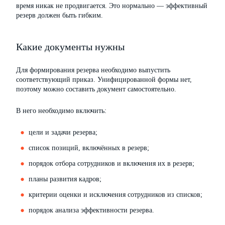
время никак не продвигается. Это нормально — эффективный
резерв должен быть гибким.
Какие документы нужны
Для формирования резерва необходимо выпустить
соответствующий приказ. Унифицированной формы нет,
поэтому можно составить документ самостоятельно.
В него необходимо включить:
цели и задачи резерва;
список позиций, включённых в резерв;
порядок отбора сотрудников и включения их в резерв;
планы развития кадров;
критерии оценки и исключения сотрудников из списков;
порядок анализа эффективности резерва.