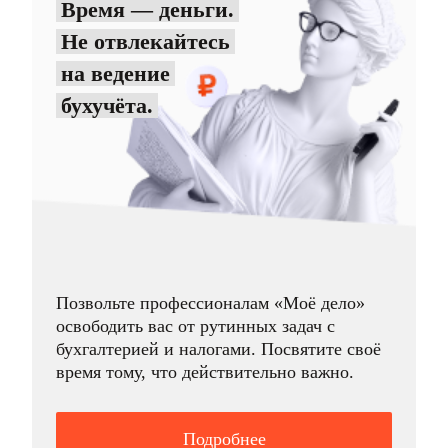
Время — деньги.
Не отвлекайтесь
на ведение
бухучёта.
Позвольте профессионалам «Моё дело»
освободить вас от рутинных задач с
бухгалтерией и налогами. Посвятите своё
время тому, что действительно важно.
Подробнее