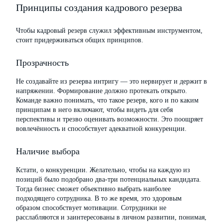
Принципы создания кадрового резерва
Чтобы кадровый резерв служил эффективным инструментом,
стоит придерживаться общих принципов.
Прозрачность
Не создавайте из резерва интригу — это нервирует и держит в
напряжении. Формирование должно протекать открыто.
Команде важно понимать, что такое резерв, кого и по каким
принципам в него включают, чтобы видеть для себя
перспективы и трезво оценивать возможности. Это поощряет
вовлечённость и способствует адекватной конкуренции.
Наличие выбора
Кстати, о конкуренции. Желательно, чтобы на каждую из
позиций было подобрано два-три потенциальных кандидата.
Тогда бизнес сможет объективно выбрать наиболее
подходящего сотрудника. В то же время, это здоровым
образом способствует мотивации. Сотрудники не
расслабляются и заинтересованы в личном развитии, понимая,