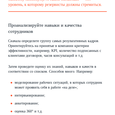
уровень, к которому резервисты должны стремиться.
Проанализируйте навыки и качества
сотрудников
Сначала определите группу самых результативных кадров.
Ориентируйтесь на принятые в компании критерии
эффективности, например, KPI, количество подписанных с
клиентами договоров, часов консультаций и т.д.
Затем проведите оценку их знаний, навыков и качеств в
соответствии со списком. Способов много. Например:
моделирование рабочих ситуаций, в которых сотрудник
может проявить себя в работе «на деле»;
интервьюирование;
анкетирование;
оценка 360° и т.д.