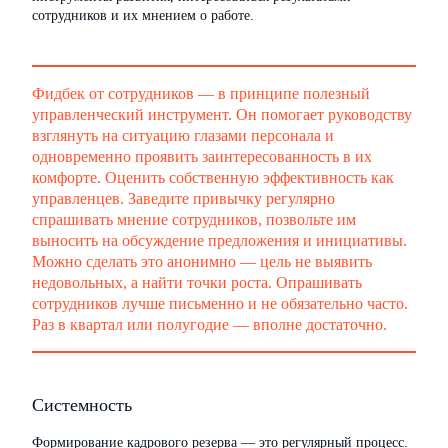
сотрудников и их мнением о работе.
Фидбек от сотрудников — в принципе полезный
управленческий инструмент. Он помогает руководству
взглянуть на ситуацию глазами персонала и
одновременно проявить заинтересованность в их
комфорте. Оценить собственную эффективность как
управленцев. Заведите привычку регулярно
спрашивать мнение сотрудников, позвольте им
выносить на обсуждение предложения и инициативы.
Можно сделать это анонимно — цель не выявить
недовольных, а найти точки роста. Опрашивать
сотрудников лучше письменно и не обязательно часто.
Раз в квартал или полугодие — вполне достаточно.
Системность
Формирование кадрового резерва — это регулярный процесс.