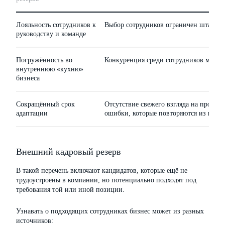
Лояльность сотрудников к
Выбор сотрудников ограничен штатом 
руководству и команде
Погружённость во
Конкуренция среди сотрудников может
внутреннюю «кухню»
бизнеса
Сокращённый срок
Отсутствие свежего взгляда на пробле
адаптации
ошибки, которые повторяются из проце
Внешний кадровый резерв
В такой перечень включают кандидатов, которые ещё не
трудоустроены в компании, но потенциально подходят под
требования той или иной позиции.
Узнавать о подходящих сотрудниках бизнес может из разных
источников: