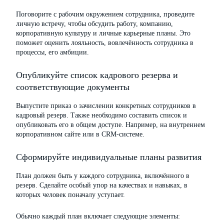
Поговорите с рабочим окружением сотрудника, проведите
личную встречу, чтобы обсудить работу, компанию,
корпоративную культуру и личные карьерные планы. Это
поможет оценить лояльность, вовлечённость сотрудника в
процессы, его амбиции.
Опубликуйте список кадрового резерва и
соответствующие документы
Выпустите приказ о зачислении конкретных сотрудников в
кадровый резерв. Также необходимо составить список и
опубликовать его в общем доступе. Например, на внутреннем
корпоративном сайте или в CRM-системе.
Сформируйте индивидуальные планы развития
План должен быть у каждого сотрудника, включённого в
резерв. Сделайте особый упор на качествах и навыках, в
которых человек поначалу уступает.
Обычно каждый план включает следующие элементы: