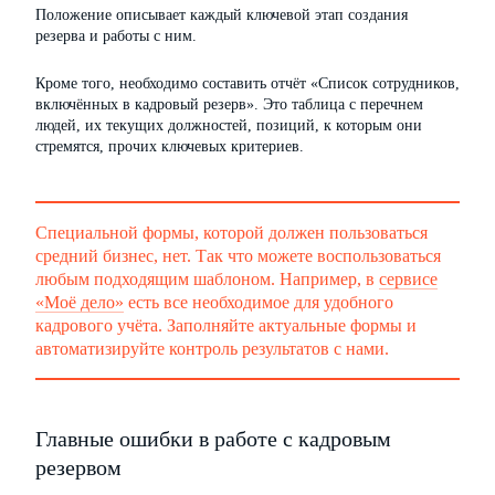
Положение описывает каждый ключевой этап создания
резерва и работы с ним.
Кроме того, необходимо составить отчёт «Список сотрудников,
включённых в кадровый резерв». Это таблица с перечнем
людей, их текущих должностей, позиций, к которым они
стремятся, прочих ключевых критериев.
Специальной формы, которой должен пользоваться
средний бизнес, нет. Так что можете воспользоваться
любым подходящим шаблоном. Например, в
сервисе
«Моё дело»
есть все необходимое для удобного
кадрового учёта. Заполняйте актуальные формы и
автоматизируйте контроль результатов с нами.
Главные ошибки в работе с кадровым
резервом