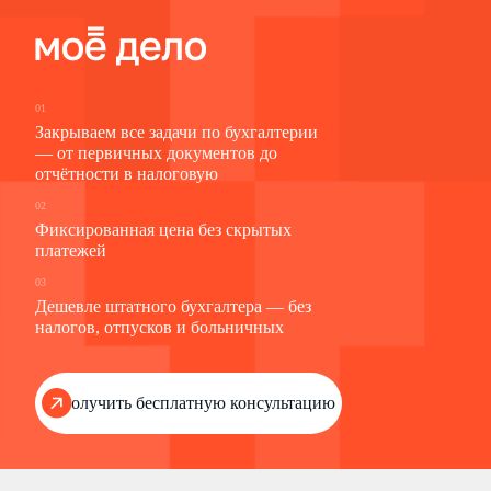
01
Закрываем все задачи по бухгалтерии
— от первичных документов до
отчётности в налоговую
02
Фиксированная цена без скрытых
платежей
03
Дешевле штатного бухгалтера — без
налогов, отпусков и больничных
Получить бесплатную консультацию