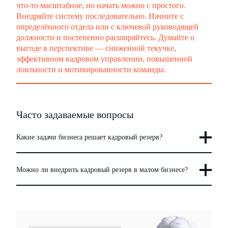
что-то масштабное, но начать можно с простого.
Внедряйте систему последовательно. Начните с
определённого отдела или с ключевой руководящей
должности и постепенно расширяйтесь. Думайте о
выгоде в перспективе — сниженной текучке,
эффективном кадровом управлении, повышенной
лояльности и мотивированности команды.
Часто задаваемые вопросы
Какие задачи бизнеса решает кадровый резерв?
Можно ли внедрить кадровый резерв в малом бизнесе?