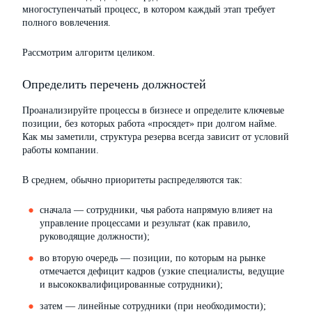
многоступенчатый процесс, в котором каждый этап требует
полного вовлечения.
Рассмотрим алгоритм целиком.
Определить перечень должностей
Проанализируйте процессы в бизнесе и определите ключевые
позиции, без которых работа «просядет» при долгом найме.
Как мы заметили, структура резерва всегда зависит от условий
работы компании.
В среднем, обычно приоритеты распределяются так:
сначала — сотрудники, чья работа напрямую влияет на
управление процессами и результат (как правило,
руководящие должности);
во вторую очередь — позиции, по которым на рынке
отмечается дефицит кадров (узкие специалисты, ведущие
и высококвалифицированные сотрудники);
затем — линейные сотрудники (при необходимости);