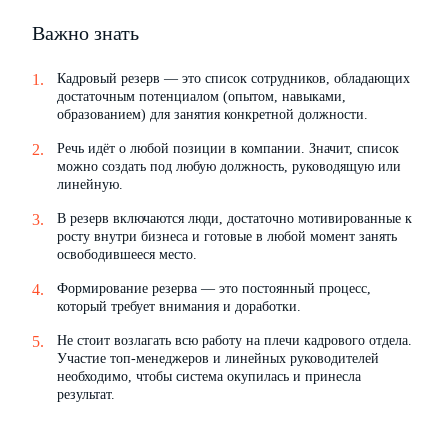
Важно знать
Кадровый резерв — это список сотрудников, обладающих
достаточным потенциалом (опытом, навыками,
образованием) для занятия конкретной должности.
Речь идёт о любой позиции в компании. Значит, список
можно создать под любую должность, руководящую или
линейную.
В резерв включаются люди, достаточно мотивированные к
росту внутри бизнеса и готовые в любой момент занять
освободившееся место.
Формирование резерва — это постоянный процесс,
который требует внимания и доработки.
Не стоит возлагать всю работу на плечи кадрового отдела.
Участие топ-менеджеров и линейных руководителей
необходимо, чтобы система окупилась и принесла
результат.