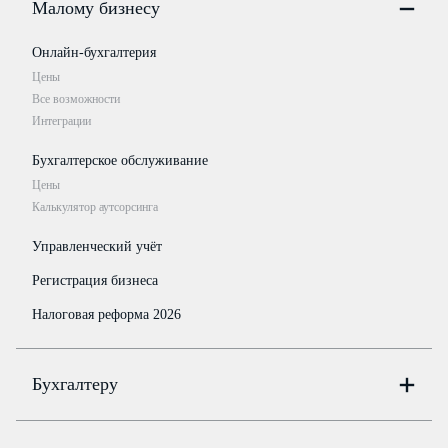
Малому бизнесу
Онлайн-бухгалтерия
Цены
Все возможности
Интеграции
Бухгалтерское обслуживание
Цены
Калькулятор аутсорсинга
Управленческий учёт
Регистрация бизнеса
Налоговая реформа 2026
Бухгалтеру
Онлайн-бухгалтерия