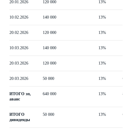
20.01.2026
120 000
13%
15 60
10.02.2026
140 000
13%
18 20
20.02.2026
120 000
13%
15 60
10.03.2026
140 000
13%
18 20
20.03.2026
120 000
13%
15 60
20.03.2026
50 000
13%
6 500
ИТОГО зп,
640 000
13%
83 20
аванс
ИТОГО
50 000
13%
6 500
дивиденды