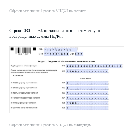
Образец заполнения 1 раздела 6-НДФЛ по зарплате
Строки 030 — 036 не заполняются — отсутствуют
возвращенные суммы НДФЛ.
Образец заполнения 1 раздела 6-НДФЛ по дивидендам