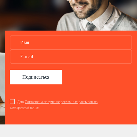
Подписаться
Даю
Согласие на получение рекламных рассылок по
электронной почте