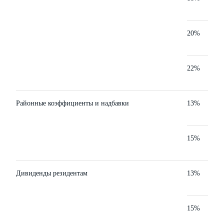
20%
22%
Районные коэффициенты и надбавки
13%
15%
Дивиденды резидентам
13%
15%