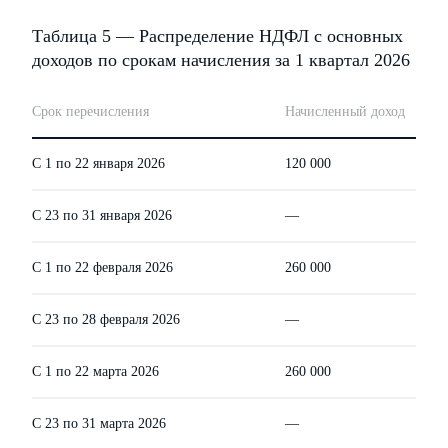
Таблица 5 — Распределение НДФЛ с основных
доходов по срокам начисления за 1 квартал 2026
Срок перечисления
Начисленный доход
С 1 по 22 января 2026
120 000
С 23 по 31 января 2026
—
С 1 по 22 февраля 2026
260 000
С 23 по 28 февраля 2026
—
С 1 по 22 марта 2026
260 000
С 23 по 31 марта 2026
—