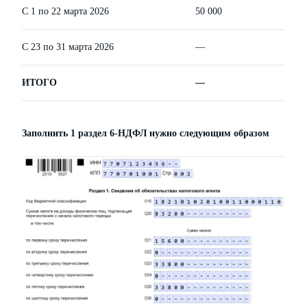
С 1 по 22 марта 2026
50 000
С 23 по 31 марта 2026
—
ИТОГО
—
Заполнить 1 раздел 6-НДФЛ нужно следующим образом