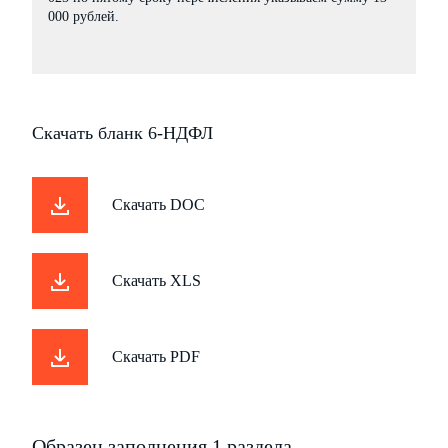
000 рублей.
Cкачать бланк 6-НДФЛ
Скачать
DOC
Скачать
XLS
Скачать
PDF
Образец заполнения 1 раздела