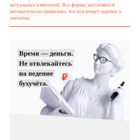
актуальных изменений. Все формы заполняются
автоматически правильно, что исключает ошибки и
опечатки.
Время — деньги.
Не отвлекайтесь
на ведение
бухучёта.