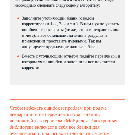
необходимо следовать следующему алгоритму:
Заполните уточняющий бланк (с кодом
корректировки 1- -, 2- - и т.д.). В нём нужно указать
ошибочные реквизиты (те же, что и в неправильном
отчёте), а все остальные значения в разделах и
приложении проставить нулевыми. Так вы
аннулируете предыдущие данные в базе.
Вместе с уточняющим отчётом подайте первичный, в
котором учли ошибки и заполнили все показатели
корректно.
Чтобы избежать ошибок и проблем при подаче
декларации и не переживать из-за санкций,
воспользуйтесь сервисом
«Моё дело»
. Электронная
библиотека включает в себя все бланки для
бухгалтерской и налоговой отчётности с учётом