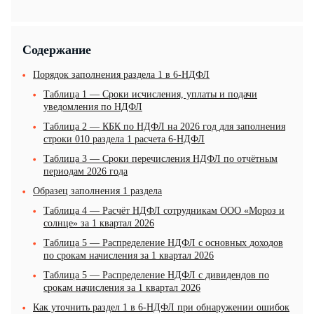
Содержание
Порядок заполнения раздела 1 в 6-НДФЛ
Таблица 1 — Сроки исчисления, уплаты и подачи
уведомления по НДФЛ
Таблица 2 — КБК по НДФЛ на 2026 год для заполнения
строки 010 раздела 1 расчета 6-НДФЛ
Таблица 3 — Сроки перечисления НДФЛ по отчётным
периодам 2026 года
Образец заполнения 1 раздела
Таблица 4 — Расчёт НДФЛ сотрудникам ООО «Мороз и
солнце» за 1 квартал 2026
Таблица 5 — Распределение НДФЛ с основных доходов
по срокам начисления за 1 квартал 2026
Таблица 5 — Распределение НДФЛ с дивидендов по
срокам начисления за 1 квартал 2026
Как уточнить раздел 1 в 6-НДФЛ при обнаружении ошибок