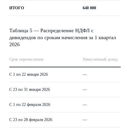
ИТОГО
640 000
Таблица 5 — Распределение НДФЛ с
дивидендов по срокам начисления за 1 квартал
2026
Срок перечисления
Начисленный доход
С 1 по 22 января 2026
—
С 23 по 31 января 2026
—
С 1 по 22 февраля 2026
—
С 23 по 28 февраля 2026
—