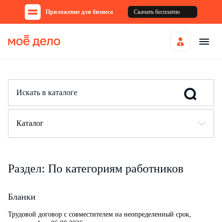
Приложение для бизнеса
Скачать бесплатно
Каталог
Раздел: По категориям работников
Бланки
Трудовой договор c совместителем на неопределенный срок,