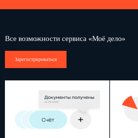
Все возможности сервиса «Моё дело»
Зарегистрироваться