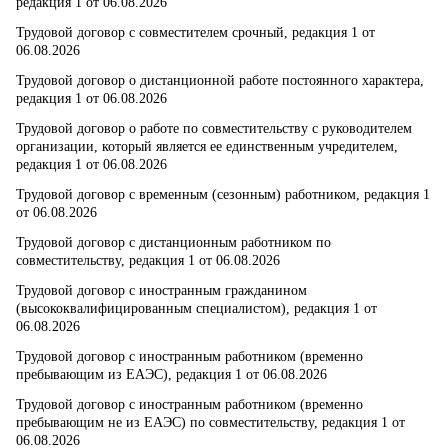
редакция 1 от 06.08.2026
Трудовой договор c совместителем срочный, редакция 1 от
06.08.2026
Трудовой договор о дистанционной работе постоянного характера,
редакция 1 от 06.08.2026
Трудовой договор о работе по совместительству с руководителем
организации, который является ее единственным учредителем,
редакция 1 от 06.08.2026
Трудовой договор с временным (сезонным) работником, редакция 1
от 06.08.2026
Трудовой договор с дистанционным работником по
совместительству, редакция 1 от 06.08.2026
Трудовой договор с иностранным гражданином
(высококвалифицированным специалистом), редакция 1 от
06.08.2026
Трудовой договор с иностранным работником (временно
пребывающим из ЕАЭС), редакция 1 от 06.08.2026
Трудовой договор с иностранным работником (временно
пребывающим не из ЕАЭС) по совместительству, редакция 1 от
06.08.2026