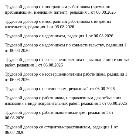
Трудовой договор с иностранным работником (временно
пребывающим, имеющим патент), редакция 1 от 06.08.2026
Трудовой договор с иностранным работником с видом на
жительство, редакция 1 от 06.08.2026
Трудовой договор с надомником, редакция 1 от 06.08.2026
Трудовой договор с надомником по совместительству, редакция 1
от 06.08.2026
Трудовой договор с несовершеннолетним на выполнение сезонных
работ, редакция 1 от 06.08.2026
Трудовой договор с несовершеннолетним работником, редакция 1
от 06.08.2026
Трудовой договор с пенсионером, редакция 1 от 06.08.2026
Трудовой договор с работником, направленным для отбывания
наказания в виде исправительных работ, редакция 1 от 06.08.2026
Трудовой договор с работником-инвалидом, редакция 1 от
06.08.2026
Трудовой договор со студентом-практикантом, редакция 1 от
06.08.2026