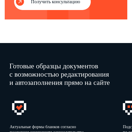
Получить консультацию
Готовые образцы документов
с возможностью редактирования
и автозаполнения прямо на сайте
Актуальные формы бланков согласно
Подс