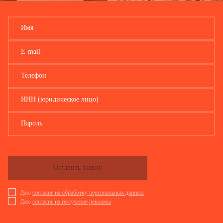
Имя
E-mail
Телефон
ИНН (юридическое лицо)
Пароль
Оставить заявку
Даю
согласие на обработку персональных данных
Даю
согласие на получение рекламы