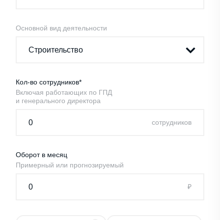
Основной вид деятельности
Кол-во сотрудников*
Включая работающих по ГПД
и генерального директора
cотрудников
Оборот в месяц
Примерный или прогнозируемый
₽