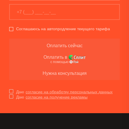
Соглашаюсь на автопродление текущего тарифа
Оплатить сейчас
Оплатить в
с помощью
Нужна консультация
Даю
согласие на обработку персональных данных
Даю
согласие на получение рекламы