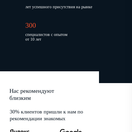
лет успешного присутствия на рынке
300
специалистов с опытом
от 10 лет
Нас рекомендуют
близким
30% клиентов пришли к нам по
рекомендации знакомых