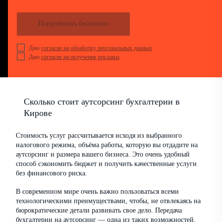
Попробовать бесплатно
Даю
согласие на обработку персональных данных
Даю
согласие на получение рекламы
Сколько стоит аутсорсинг бухгалтерии в
Кирове
Стоимость услуг рассчитывается исходя из выбранного
налогового режима, объёма работы, которую вы отдадите на
аутсорсинг и размера вашего бизнеса. Это очень удобный
способ сэкономить бюджет и получить качественные услуги
без финансового риска.
В современном мире очень важно пользоваться всеми
технологическими преимуществами, чтобы, не отвлекаясь на
бюрократические детали развивать свое дело. Передача
бухгалтерии на аутсорсинг — одна из таких возможностей.