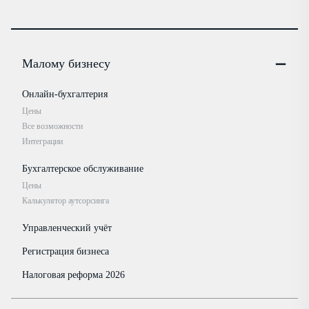
Малому бизнесу
Онлайн-бухгалтерия
Цены
Все возможности
Интеграции
Бухгалтерское обслуживание
Цены
Калькулятор аутсорсинга
Управленческий учёт
Регистрация бизнеса
Налоговая реформа 2026