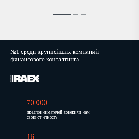
№1 среди крупнейших компаний
финансового консалтинга
70 000
предпринимателей доверили нам
свою отчетность
16