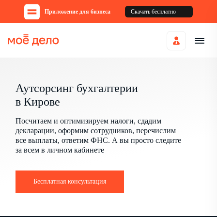
Приложение для бизнеса
Скачать бесплатно
Аутсорсинг бухгалтерии
в Кирове
Посчитаем и оптимизируем налоги, сдадим
декларации, оформим сотрудников, перечислим
все выплаты, ответим ФНС. А вы просто следите
за всем в личном кабинете
Бесплатная консультация