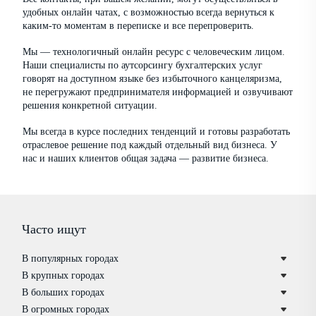
удобных онлайн чатах, с возможностью всегда вернуться к
каким-то моментам в переписке и все перепроверить.
Мы — технологичный онлайн ресурс с человеческим лицом.
Наши специалисты по аутсорсингу бухгалтерских услуг
говорят на доступном языке без избыточного канцеляризма,
не перегружают предпринимателя информацией и озвучивают
решения конкретной ситуации.
Мы всегда в курсе последних тенденций и готовы разработать
отраслевое решение под каждый отдельный вид бизнеса. У
нас и наших клиентов общая задача — развитие бизнеса.
Часто ищут
В популярных городах
В крупных городах
В больших городах
В огромных городах