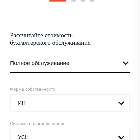
Рассчитайте стоимость
бухгалтерского обслуживания
Форма собственности
Система налогообложения