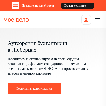
Приложение для бизнеса
Скачать бесплатно
Аутсорсинг бухгалтерии
в Люберцах
Посчитаем и оптимизируем налоги, сдадим
декларации, оформим сотрудников, перечислим
все выплаты, ответим ФНС. А вы просто следите
за всем в личном кабинете
Бесплатная консультация