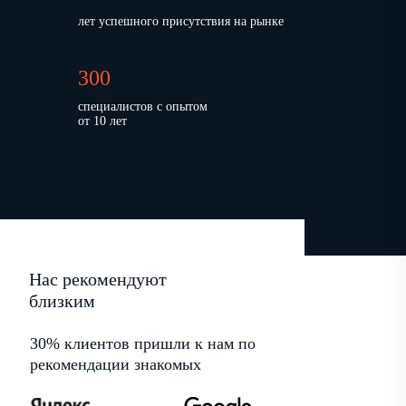
лет успешного присутствия на рынке
300
специалистов с опытом
от 10 лет
Нас рекомендуют
близким
30% клиентов пришли к нам по
рекомендации знакомых