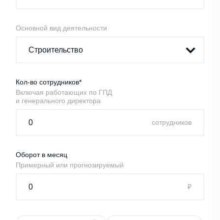
Основной вид деятельности
Кол-во сотрудников*
Включая работающих по ГПД
и генерального директора
cотрудников
Оборот в месяц
Примерный или прогнозируемый
₽