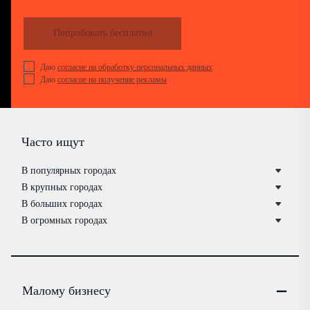
Попробовать бесплатно
Даю
согласие на обработку персональных данных
Даю
согласие на получение рекламы
Часто ищут
В популярных городах
В крупных городах
В больших городах
В огромных городах
Малому бизнесу