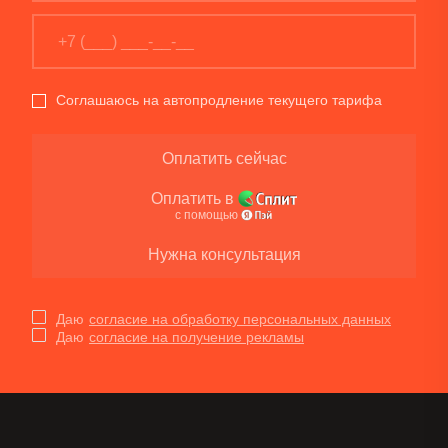
Соглашаюсь на автопродление текущего тарифа
Оплатить сейчас
Оплатить в
с помощью
Нужна консультация
Даю
согласие на обработку персональных данных
Даю
согласие на получение рекламы