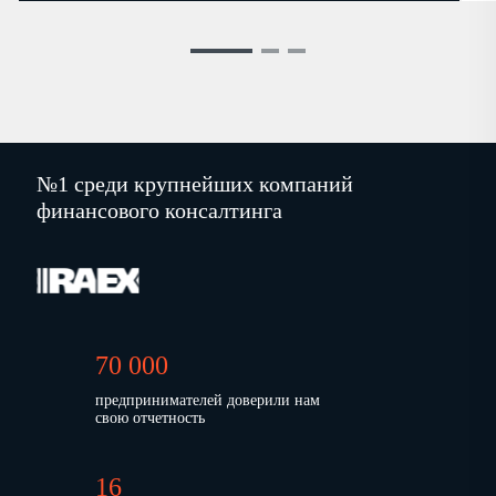
№1 среди крупнейших компаний
финансового консалтинга
70 000
предпринимателей доверили нам
свою отчетность
16