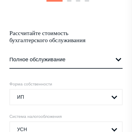
Рассчитайте стоимость
бухгалтерского обслуживания
Форма собственности
Система налогообложения