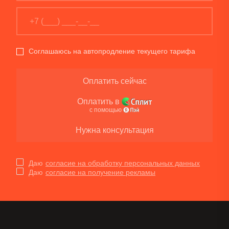
Соглашаюсь на автопродление текущего тарифа
Оплатить сейчас
Оплатить в
с помощью
Нужна консультация
Даю
согласие на обработку персональных данных
Даю
согласие на получение рекламы