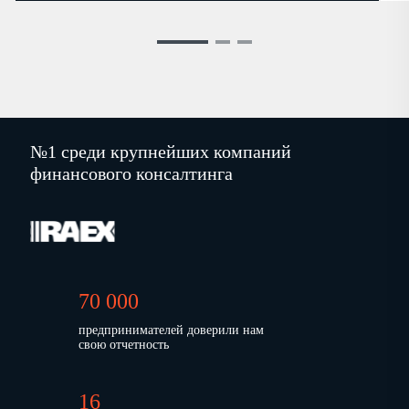
№1 среди крупнейших компаний
финансового консалтинга
70 000
предпринимателей доверили нам
свою отчетность
16