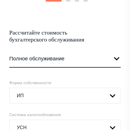
Рассчитайте стоимость
бухгалтерского обслуживания
Форма собственности
Система налогообложения