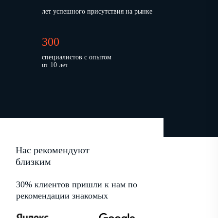
лет успешного присутствия на рынке
300
специалистов с опытом
от 10 лет
Нас рекомендуют
близким
30% клиентов пришли к нам по
рекомендации знакомых