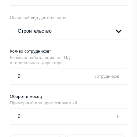
Основной вид деятельности
Кол-во сотрудников*
Включая работающих по ГПД
и генерального директора
cотрудников
Оборот в месяц
Примерный или прогнозируемый
₽