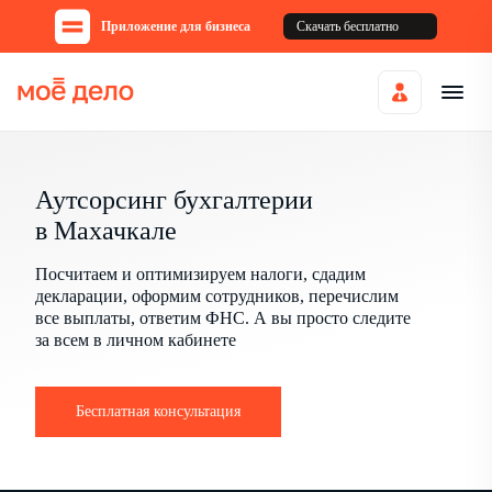
Приложение для бизнеса
Скачать бесплатно
Аутсорсинг бухгалтерии
в Махачкале
Посчитаем и оптимизируем налоги, сдадим
декларации, оформим сотрудников, перечислим
все выплаты, ответим ФНС. А вы просто следите
за всем в личном кабинете
Бесплатная консультация