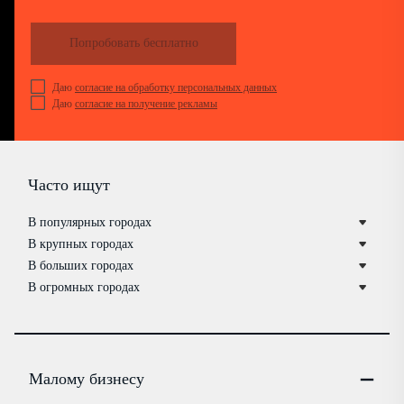
Попробовать бесплатно
Даю
согласие на обработку персональных данных
Даю
согласие на получение рекламы
Часто ищут
В популярных городах
В крупных городах
В больших городах
В огромных городах
Малому бизнесу